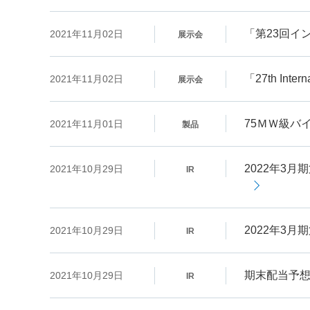
「第23回イ
2021年11月02日
展示会
「27th Inte
2021年11月02日
展示会
75ＭＷ級バ
2021年11月01日
製品
2022年3
2021年10月29日
IR
2022年3
2021年10月29日
IR
期末配当予
2021年10月29日
IR