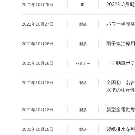
2022年3
2021年10月29日
IR
パワー半導
2021年10月27日
製品
陽子線治療
2021年10月26日
製品
「自動車ボ
2021年10月18日
セミナー
全国初 名古
2021年10月18日
製品
水準の生産
新型全電動導光
2021年10月18日
製品
製紙排水を
2021年10月15日
製品