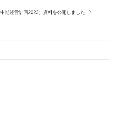
期経営計画2023）資料を公開しました