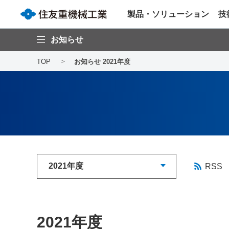
製品・ソリューション
技
お知らせ
TOP
お知らせ 2021年度
RSS
2021年度