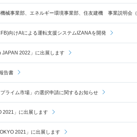
機械事業部、エネルギー環境事業部、住友建機 事業説明会（中
FB)向けAIによる運転支援システムIZANAを開発
ch JAPAN 2022」に出展します
間報告書
「プライム市場」の選択申請に関するお知らせ
YO 2021」に出展します
TOKYO 2021」に出展します