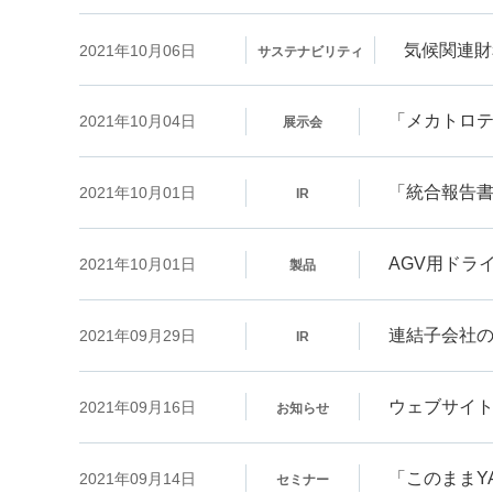
気候関連財
2021年10月06日
サステナビリティ
「メカトロテ
2021年10月04日
展示会
「統合報告書
2021年10月01日
IR
AGV用ドライブ
2021年10月01日
製品
連結子会社
2021年09月29日
IR
ウェブサイ
2021年09月16日
お知らせ
「このままY
2021年09月14日
セミナー