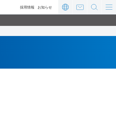
ィ
採用情報
お知らせ