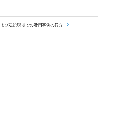
および建設現場での活用事例の紹介