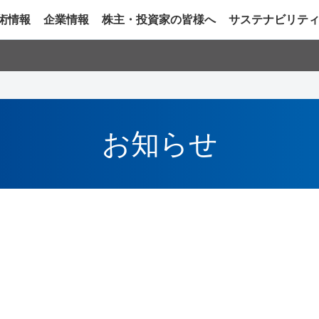
術情報
企業情報
株主・投資家の皆様へ
サステナビリテ
お知らせ