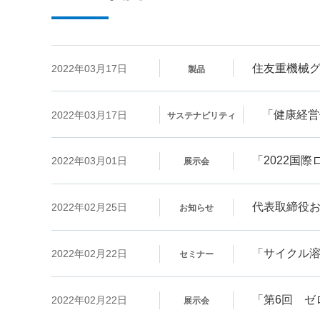
住友重機械
2022年03月17日
製品
「健康経営
2022年03月17日
サステナビリティ
「2022国
2022年03月01日
展示会
代表取締役
2022年02月25日
お知らせ
「サイクル
2022年02月22日
セミナー
「第6回 ゼ
2022年02月22日
展示会