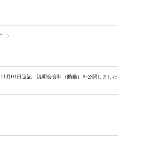
す
1年11月01日追記 説明会資料（動画）を公開しました