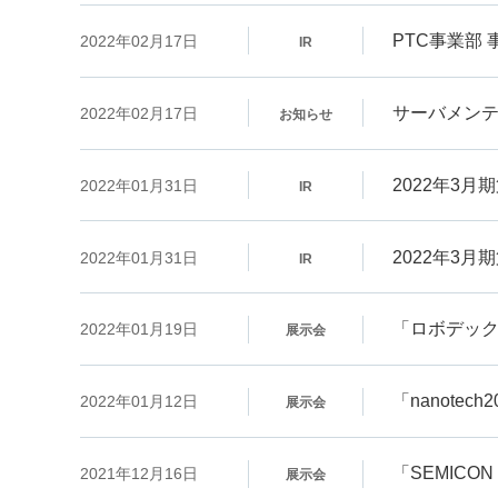
PTC事業部
2022年02月17日
IR
サーバメン
2022年02月17日
お知らせ
2022年3
2022年01月31日
IR
2022年3
2022年01月31日
IR
「ロボデッ
2022年01月19日
展示会
「nanotec
2022年01月12日
展示会
「SEMICON
2021年12月16日
展示会