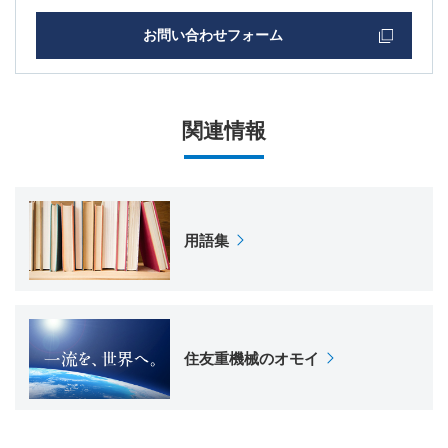
お問い合わせフォーム
関連情報
用語集
住友重機械のオモイ