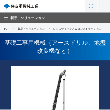
製品・ソリューション
TOP
製品・ソリューション
ロジスティックス＆コンストラクション
基礎工事用機械（アースドリル、地盤
改良機など）