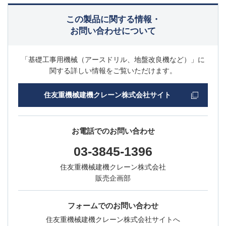
この製品に関する情報・
お問い合わせについて
「基礎工事用機械（アースドリル、地盤改良機など）」に
関する詳しい情報をご覧いただけます。
住友重機械建機クレーン株式会社サイト
お電話でのお問い合わせ
03-3845-1396
住友重機械建機クレーン株式会社
販売企画部
フォームでのお問い合わせ
住友重機械建機クレーン株式会社サイトへ