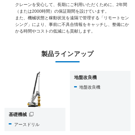
クレーンを安心して、長期にご利用いただくために、2年間
（または2000時間）の保証期間を設けています。
また、機械状態と稼動状況を遠隔で管理する「リモートセン
シング」により、事前に不具合情報をキャッチし、整備にか
かる時間やコストの低減にも貢献します。
製品ラインアップ
地盤改良機
地盤改良機
基礎機械
アースドリル