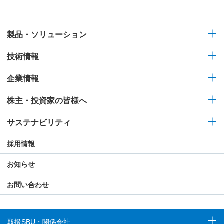
製品・ソリューション
技術情報
企業情報
株主・投資家の皆様へ
サステナビリティ
採用情報
お知らせ
お問い合わせ
取扱SBU・関係会社