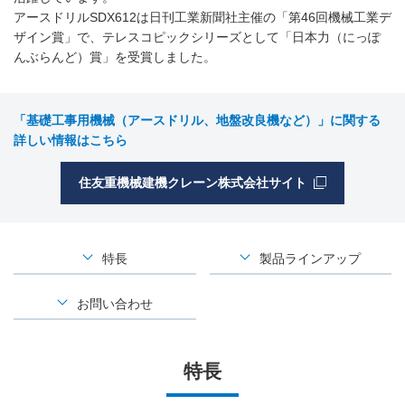
アースドリルSDX612は日刊工業新聞社主催の「第46回機械工業デ
ザイン賞」で、テレスコピックシリーズとして「日本力（にっぽ
んぶらんど）賞」を受賞しました。
「基礎工事用機械（アースドリル、地盤改良機など）」に関する
詳しい情報はこちら
住友重機械建機クレーン株式会社サイト
特長
製品ラインアップ
お問い合わせ
特長