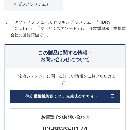
イダンスシステム）
※
「アクティブ フェイス ピッキング システム」「RDRV」
「Circ Liner」「マトリクスアソート」は、住友重機械工業株式
会社の登録商標です。
この製品に関する情報・
お問い合わせについて
「物流システム」に関する詳しい情報をご覧いただけま
す。
住友重機械搬送システム株式会社サイト
お電話でのお問い合わせ
03-6629-0174