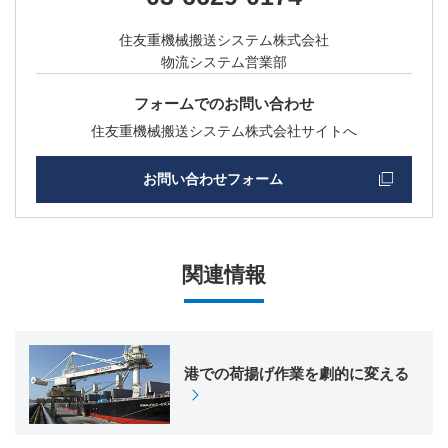
住友重機械搬送システム株式会社
物流システム営業部
フォームでのお問い合わせ
住友重機械搬送システム株式会社サイトへ
お問い合わせフォーム
関連情報
港での荷揚げ作業を劇的に変える