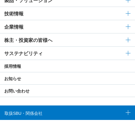
製品・ソリューション
技術情報
企業情報
株主・投資家の皆様へ
サステナビリティ
採用情報
お知らせ
お問い合わせ
取扱SBU・関係会社