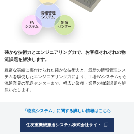
確かな技術力とエンジニアリング力で、お客様それぞれの物
流課題を解決します。
豊富な実績に裏付けられた確かな技術力と、最新の情報管理シス
テムを駆使したエンジニアリング力により、工場FAシステムから
流通業界の配送センターまで、幅広い業種・業界の物流課題を解
決いたします。
「物流システム」に関する詳しい情報はこちら
住友重機械搬送システム株式会社サイト