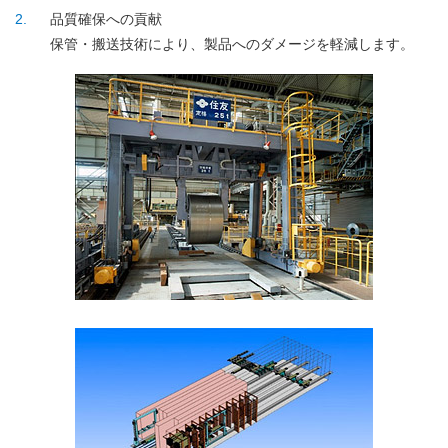
2
品質確保への貢献
保管・搬送技術により、製品へのダメージを軽減します。