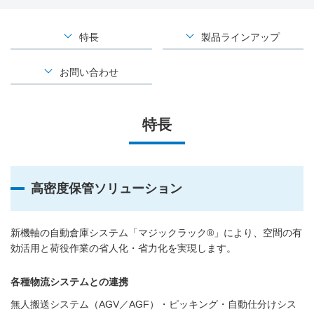
特長
製品ラインアップ
お問い合わせ
特長
高密度保管ソリューション
新機軸の自動倉庫システム「マジックラック®」により、空間の有
効活用と荷役作業の省人化・省力化を実現します。
各種物流システムとの連携
無人搬送システム（AGV／AGF）・ピッキング・自動仕分けシス