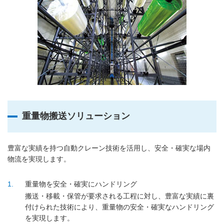
重量物搬送ソリューション
豊富な実績を持つ自動クレーン技術を活用し、安全・確実な場内
物流を実現します。
1
重量物を安全・確実にハンドリング
搬送・移載・保管が要求される工程に対し、豊富な実績に裏
付けられた技術により、重量物の安全・確実なハンドリング
を実現します。