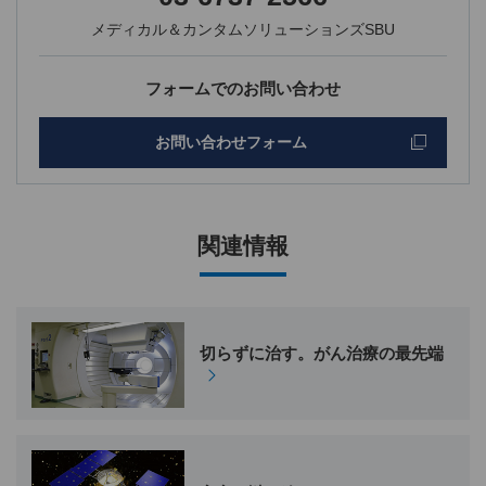
メディカル＆カンタムソリューションズSBU
フォームでのお問い合わせ
お問い合わせフォーム
関連情報
切らずに治す。がん治療の最先端