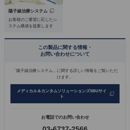
陽子線治療システム
お客様のご要望に応じたシ
ステム構成を提案します
この製品に関する情報・
お問い合わせについて
「陽子線治療システム」に関する詳しい情報をご覧いただ
けます。
メディカル＆カンタムソリューションズSBUサイ
ト
お電話でのお問い合わせ
03-6737-2566