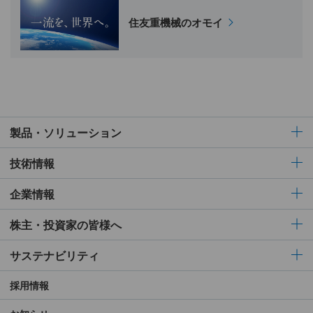
住友重機械のオモイ
製品・ソリューション
技術情報
企業情報
株主・投資家の皆様へ
サステナビリティ
採用情報