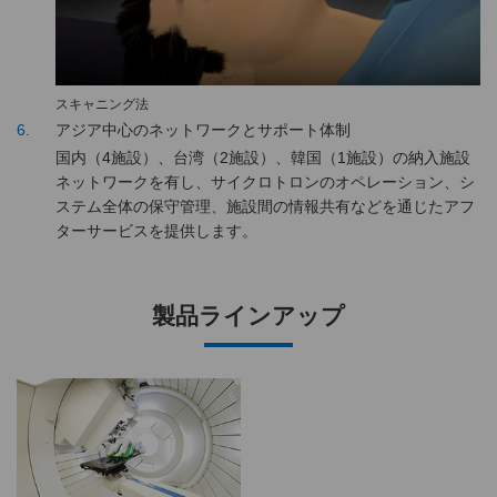
スキャニング法
6
アジア中心のネットワークとサポート体制
国内（4施設）、台湾（2施設）、韓国（1施設）の納入施設
ネットワークを有し、サイクロトロンのオペレーション、シ
ステム全体の保守管理、施設間の情報共有などを通じたアフ
ターサービスを提供します。
製品ラインアップ