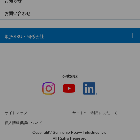
お知らせ
お問い合わせ
取扱SBU・関係会社
公式SNS
サイトマップ
サイトのご利用にあたって
個人情報保護について
Copyright© Sumitomo Heavy Industries, Ltd.
All Rights Reserved.