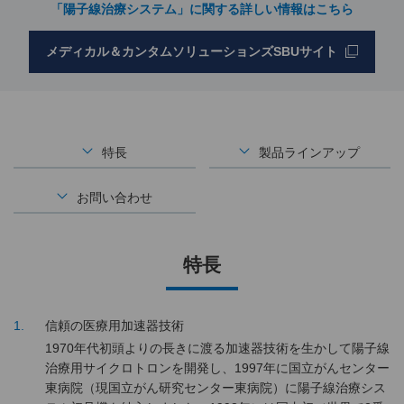
「陽子線治療システム」に関する詳しい情報はこちら
メディカル＆カンタムソリューションズSBUサイト
特長
製品ラインアップ
お問い合わせ
特長
1
信頼の医療用加速器技術
1970年代初頭よりの長きに渡る加速器技術を生かして陽子線
治療用サイクロトロンを開発し、1997年に国立がんセンター
東病院（現国立がん研究センター東病院）に陽子線治療シス