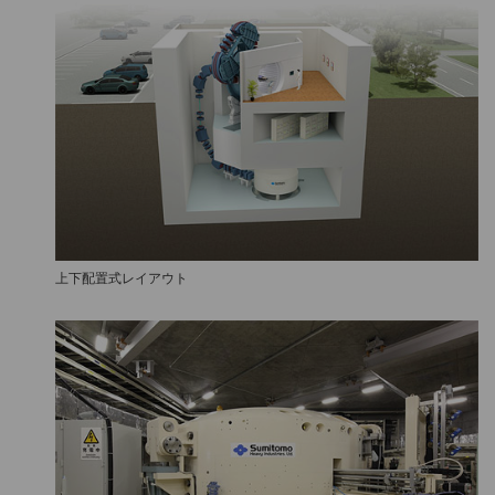
上下配置式レイアウト