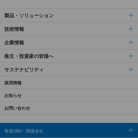
製品・ソリューション
技術情報
企業情報
株主・投資家の皆様へ
サステナビリティ
採用情報
お知らせ
お問い合わせ
取扱SBU・関係会社