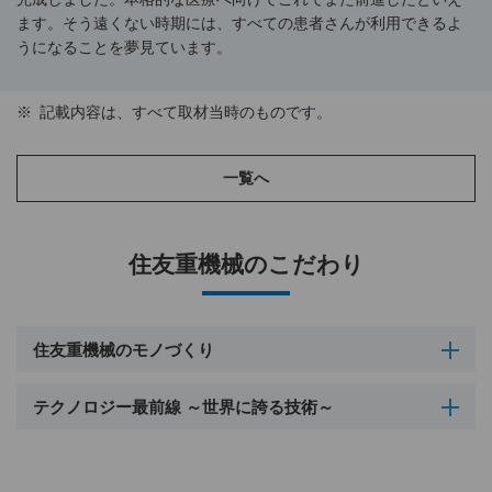
ます。そう遠くない時期には、すべての患者さんが利用できるよ
うになることを夢見ています。
※
記載内容は、すべて取材当時のものです。
一覧へ
住友重機械のこだわり
住友重機械のモノづくり
テクノロジー最前線 ～世界に誇る技術～