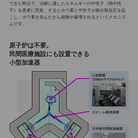
できた時点で、治療に適したエネルギーの中性子（熱中性
子）を患者に照射。するとホウ素と中性子が核分裂反応を起
こし、ホウ素を含んだがん細胞が破壊されるというメカニズ
ムです。
原子炉は不要。
民間医療施設にも設置できる
小型加速器