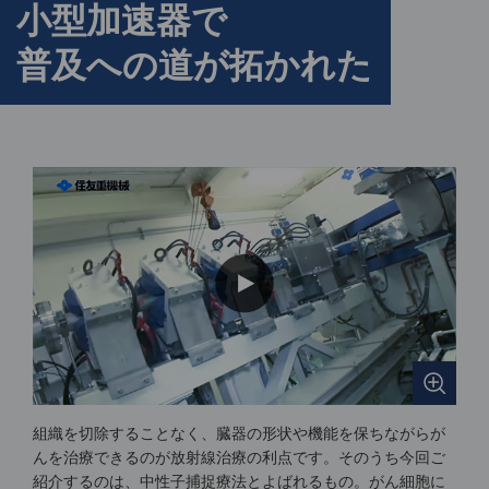
小型加速器で
普及への道が拓かれた
組織を切除することなく、臓器の形状や機能を保ちながらが
んを治療できるのが放射線治療の利点です。そのうち今回ご
紹介するのは、中性子捕捉療法とよばれるもの。がん細胞に