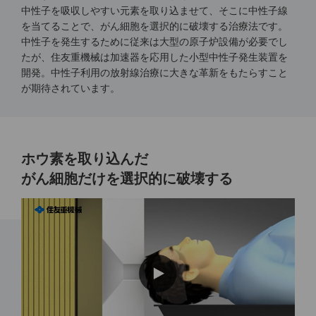
中性子を吸収しやすい元素を取り込ませて、そこに中性子線
を当てることで、がん細胞を選択的に破壊する治療法です。
中性子を発生するために従来は大型の原子炉設備が必要でし
たが、住友重機械は加速器を応用した小型中性子発生装置を
開発。中性子利用の放射線治療に大きな革新をもたらすこと
が期待されています。
ホウ素を取り込んだ
がん細胞だけを選択的に破壊する