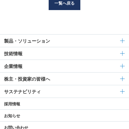
一覧へ戻る
製品・ソリューション
技術情報
企業情報
株主・投資家の皆様へ
サステナビリティ
採用情報
お知らせ
お問い合わせ