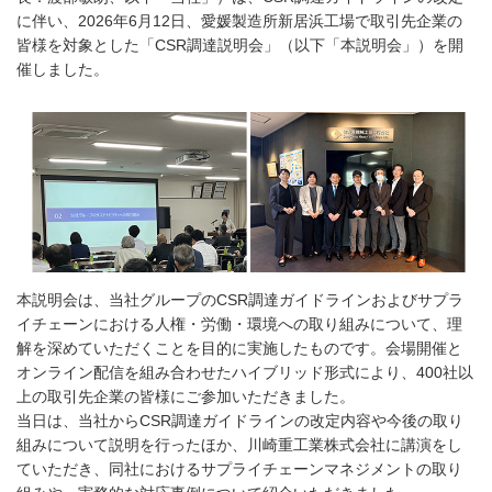
に伴い、2026年6月12日、愛媛製造所新居浜工場で取引先企業の
皆様を対象とした「CSR調達説明会」（以下「本説明会」）を開
催しました。
本説明会は、当社グループのCSR調達ガイドラインおよびサプラ
イチェーンにおける人権・労働・環境への取り組みについて、理
解を深めていただくことを目的に実施したものです。会場開催と
オンライン配信を組み合わせたハイブリッド形式により、400社以
上の取引先企業の皆様にご参加いただきました。
当日は、当社からCSR調達ガイドラインの改定内容や今後の取り
組みについて説明を行ったほか、川崎重工業株式会社に講演をし
ていただき、同社におけるサプライチェーンマネジメントの取り