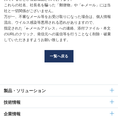
これらの社名、社長名を騙った「郵便物」や「e-メール」には当
社と一切関係がございません。
万が一、不審なメール等をお受け取りになった場合は、個人情報
流出、ウイルス感染等悪用される恐れがありますので、
指定された「e-メールアドレス」への連絡、添付ファイル・本文
のURLのクリック、発信元への返信等を行うことなく削除・破棄
していただきますようお願い致します。
一覧へ戻る
製品・ソリューション
技術情報
企業情報