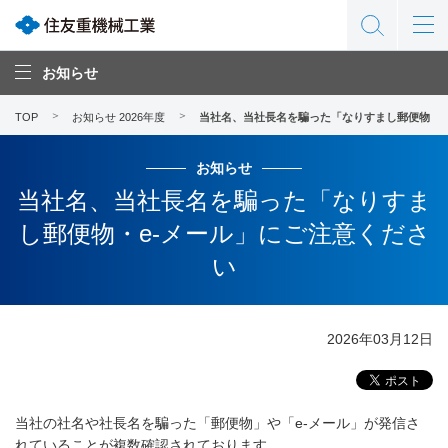
お知らせ
TOP
お知らせ 2026年度
当社名、当社長名を騙った「なりすまし郵便物・e
お知らせ
当社名、当社長名を騙った「なりすま
し郵便物・e-メール」にご注意くださ
い
2026年03月12日
当社の社名や社長名を騙った「郵便物」や「e-メール」が発信さ
れていることが複数確認されております。