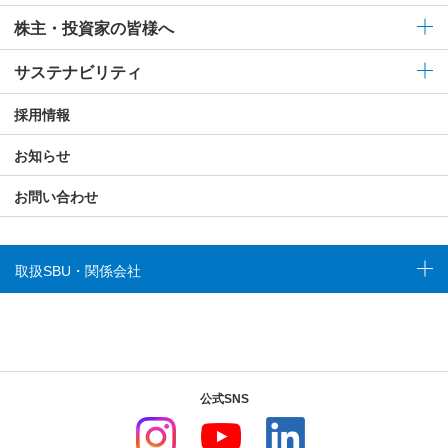
株主・投資家の皆様へ
サステナビリティ
採用情報
お知らせ
お問い合わせ
取扱SBU・関係会社
公式SNS