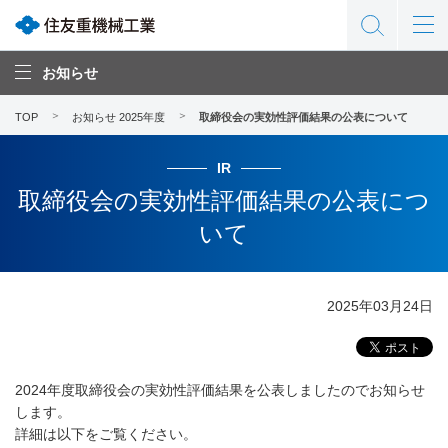
お知らせ
TOP
お知らせ 2025年度
取締役会の実効性評価結果の公表について
IR
取締役会の実効性評価結果の公表につ
いて
2025年03月24日
2024年度取締役会の実効性評価結果を公表しましたのでお知らせ
します。
詳細は以下をご覧ください。