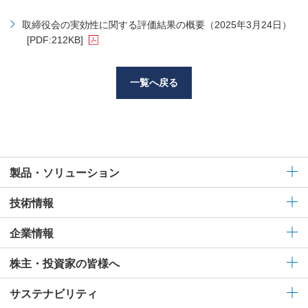
取締役会の実効性に関する評価結果の概要（2025年3月24日）
[PDF:212KB]
一覧へ戻る
製品・ソリューション
技術情報
企業情報
株主・投資家の皆様へ
サステナビリティ