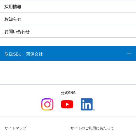
採用情報
お知らせ
お問い合わせ
取扱SBU・関係会社
公式SNS
サイトマップ
サイトのご利用にあたって