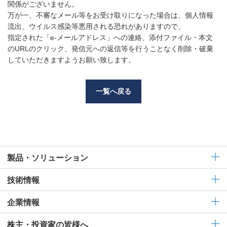
関係がございません。
万が一、不審なメール等をお受け取りになった場合は、個人情報
流出、ウイルス感染等悪用される恐れがありますので、
指定された「e-メールアドレス」への連絡、添付ファイル・本文
のURLのクリック、発信元への返信等を行うことなく削除・破棄
していただきますようお願い致します。
一覧へ戻る
製品・ソリューション
技術情報
企業情報
株主・投資家の皆様へ