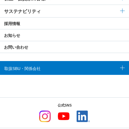
サステナビリティ
採用情報
お知らせ
お問い合わせ
取扱SBU・関係会社
公式SNS