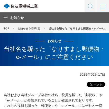
お知らせ
TOP
お知らせ 2025年度
当社名を騙った「なりすまし郵便物・e-メール」
お知らせ
当社名を騙った「なりすまし郵便物・
e-メール」にご注意ください
2025年02月17日
当社および当社グループ会社の社名、役員を騙った「郵便物」や
「e-メール」が発信されていることが確認されております。
これらの役員を騙った「郵便物」や「e-メール」には当社と一切