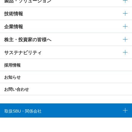
製品・ソリューション
技術情報
企業情報
株主・投資家の皆様へ
サステナビリティ
採用情報
お知らせ
お問い合わせ
取扱SBU・関係会社