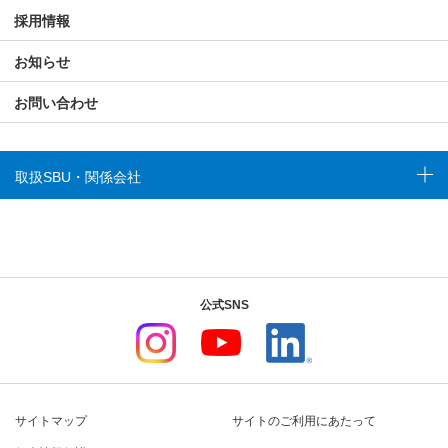
採用情報
お知らせ
お問い合わせ
取扱SBU・関係会社
公式SNS
サイトマップ
サイトのご利用にあたって