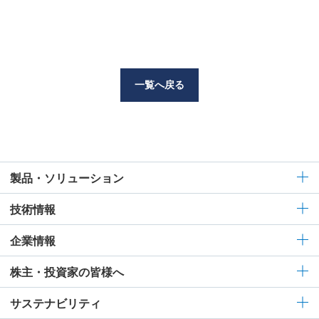
一覧へ戻る
製品・ソリューション
技術情報
企業情報
株主・投資家の皆様へ
サステナビリティ