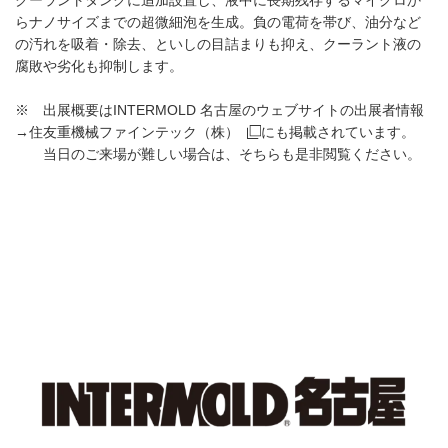
らナノサイズまでの超微細泡を生成。負の電荷を帯び、油分など
の汚れを吸着・除去、といしの目詰まりも抑え、クーラント液の
腐敗や劣化も抑制します。
※ 出展概要は
INTERMOLD 名古屋のウェブサイトの出展者情報
→住友重機械ファインテック（株）
にも掲載されています。
当日のご来場が難しい場合は、そちらも是非閲覧ください。