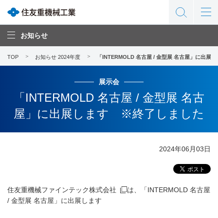
お知らせ
TOP
お知らせ 2024年度
「INTERMOLD 名古屋 / 金型展 名古屋」に出
展示会
「INTERMOLD 名古屋 / 金型展 名古
屋」に出展します ※終了しました
2024年06月03日
住友重機械ファインテック株式会社
は、「INTERMOLD 名古屋
/ 金型展 名古屋」に出展します