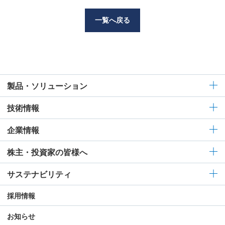
一覧へ戻る
製品・ソリューション
技術情報
企業情報
株主・投資家の皆様へ
サステナビリティ
採用情報
お知らせ