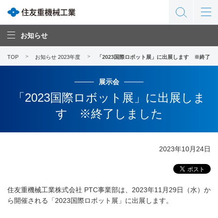
お知らせ
TOP
お知らせ 2023年度
「2023国際ロボット展」に出展します ※終了し
展示会
「2023国際ロボット展」に出展しま
す ※終了しました
2023年10月24日
住友重機械工業株式会社 PTC事業部は、2023年11月29日（水）か
ら開催される「2023国際ロボット展」に出展します。