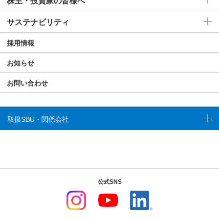
株主・投資家の皆様へ
サステナビリティ
採用情報
お知らせ
お問い合わせ
取扱SBU・関係会社
公式SNS