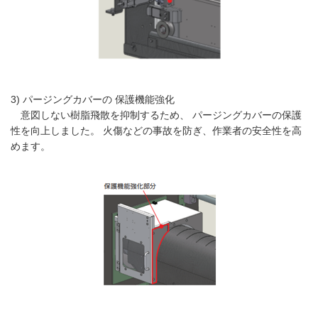
3) パージングカバーの 保護機能強化
意図しない樹脂飛散を抑制するため、 パージングカバーの保護
性を向上しました。 火傷などの事故を防ぎ、作業者の安全性を高
めます。