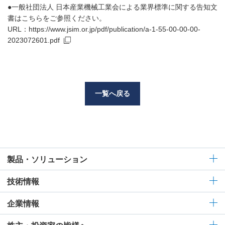
●一般社団法人 日本産業機械工業会による業界標準に関する告知文
書はこちらをご参照ください。
URL：https://www.jsim.or.jp/pdf/publication/a-1-55-00-00-00-
2023072601.pdf
一覧へ戻る
製品・ソリューション
技術情報
企業情報