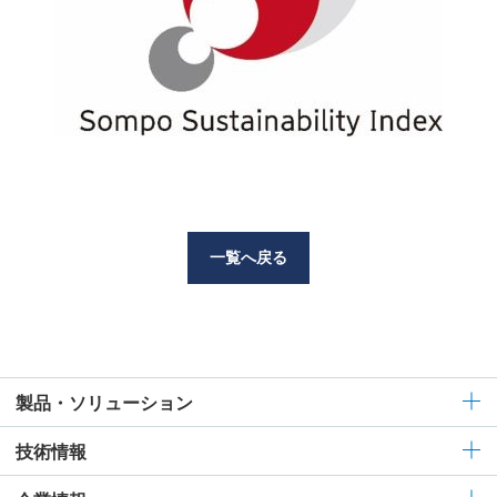
一覧へ戻る
製品・ソリューション
技術情報