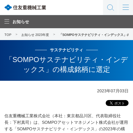
お知らせ
TOP
お知らせ 2023年度
「SOMPOサステナビリティ・インデックス」の
サステナビリティ
「SOMPOサステナビリティ・インデ
ックス」の構成銘柄に選定
2023年07月03日
住友重機械工業株式会社（本社：東京都品川区、代表取締役社
長：下村真司）は、SOMPOアセットマネジメント株式会社が運用
する「SOMPOサステナビリティ・インデックス」の2023年の構