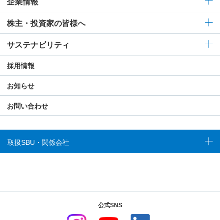
企業情報
株主・投資家の皆様へ
サステナビリティ
採用情報
お知らせ
お問い合わせ
取扱SBU・関係会社
公式SNS