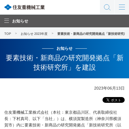
お知らせ
TOP
お知らせ 2023年度
要素技術・新商品の研究開発拠点「新技術研究所
お知らせ
要素技術・新商品の研究開発拠点「新
技術研究所」を建設
2023年06月13日
住友重機械工業株式会社（本社：東京都品川区、代表取締役社
長：下村真司、以下「当社」）は、横須賀製造所（神奈川県横須
賀市）内に要素技術・新商品の研究開発拠点「新技術研究所（以