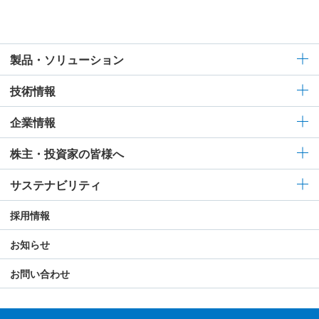
製品・ソリューション
技術情報
企業情報
株主・投資家の皆様へ
サステナビリティ
採用情報
お知らせ
お問い合わせ