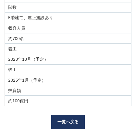
階数
5階建て、屋上施設あり
収容人員
約700名
着工
2023年10月（予定）
竣工
2025年1月（予定）
投資額
約100億円
一覧へ戻る