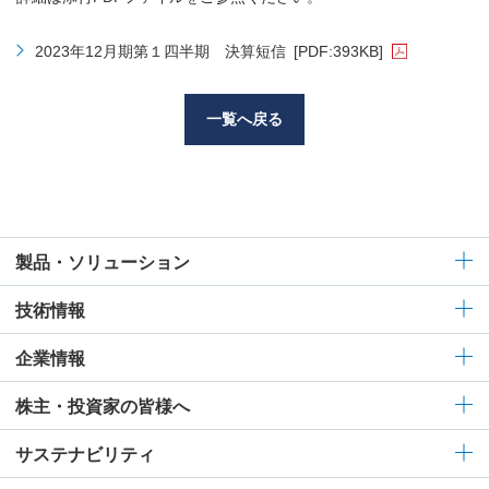
2023年12月期第１四半期 決算短信
[PDF:393KB]
一覧へ戻る
製品・ソリューション
技術情報
企業情報
株主・投資家の皆様へ
サステナビリティ