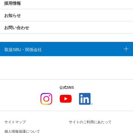
採用情報
お知らせ
お問い合わせ
取扱SBU・関係会社
公式SNS
サイトマップ
サイトのご利用にあたって
個人情報保護について