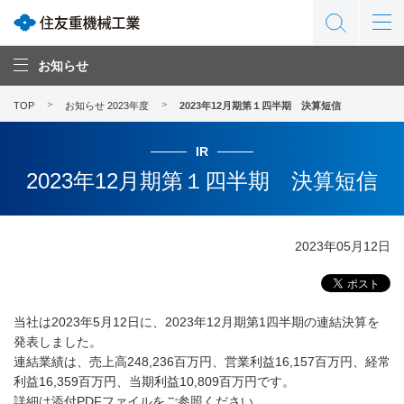
お知らせ
TOP
お知らせ 2023年度
2023年12月期第１四半期 決算短信
IR
2023年12月期第１四半期 決算短信
2023年05月12日
当社は2023年5月12日に、2023年12月期第1四半期の連結決算を
発表しました。
連結業績は、売上高248,236百万円、営業利益16,157百万円、経常
利益16,359百万円、当期利益10,809百万円です。
詳細は添付PDFファイルをご参照ください。