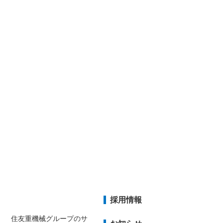
採用情報
住友重機械グループのサ