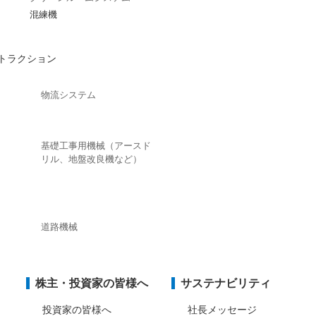
混練機
トラクション
物流システム
基礎工事用機械（アースド
リル、地盤改良機など）
道路機械
株主・投資家の皆様へ
サステナビリティ
投資家の皆様へ
社長メッセージ