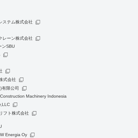
システム株式会社
クレーン株式会社
ンSBU
s
社
株式会社
)有限公司
Construction Machinery Indonesia
,LLC
クリフト株式会社
U
W Energia Oy