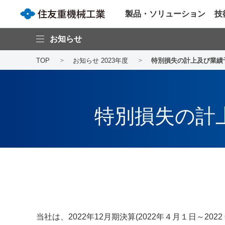
製品・ソリューション
技
お知らせ
TOP
お知らせ 2023年度
特別損失の計上及び業績
特別損失の計
当社は、2022年12月期決算(2022年４月１日～2