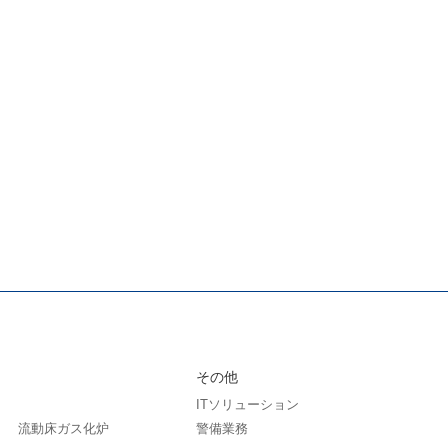
その他
ITソリューション
流動床ガス化炉
警備業務