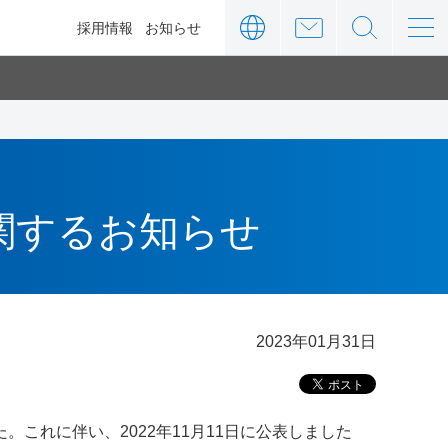
ィ
採用情報
お知らせ
関するお知らせ
2023年01月31日
した。これに伴い、2022年11月11日に公表しました