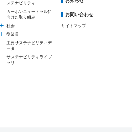
お知らせ
ステナビリティ
カーボンニュートラルに
お問い合わせ
向けた取り組み
社会
サイトマップ
従業員
主要サステナビリティデ
ータ
サステナビリティライブ
ラリ