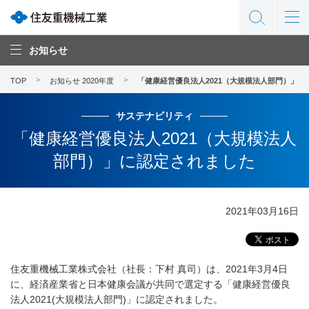
お知らせ
TOP
お知らせ 2020年度
「健康経営優良法人2021（大規模法人部門）」に
サステナビリティ
「健康経営優良法人2021（大規模法人
部門）」に認定されました
2021年03月16日
住友重機械工業株式会社（社長：下村 真司）は、2021年3月4日
に、経済産業省と日本健康会議が共同で選定する「健康経営優良
法人2021(大規模法人部門)」に認定されました。