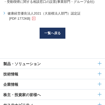
・受動喫煙に関する相談窓口の設置(事業部門・グループ会社)
健康経営優良法人2021（大規模法人部門）認定証
[PDF:1772KB]
一覧へ戻る
製品・ソリューション
技術情報
企業情報
株主・投資家の皆様へ