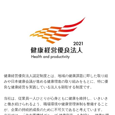
健康経営優良法人認定制度とは、地域の健康課題に即した取り組
みや日本健康会議が進める健康増進の取り組みをもとに、特に優
良な健康経営を実践している法人を顕彰する制度です。
当社は、従業員一人ひとりが心身ともに健康を維持し、いきいき
と働き続けられるよう、職場環境や健康管理体制を整備すること
が、企業の持続的成長のために不可欠であると考えています。