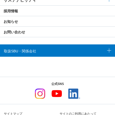
サステナビリティ
採用情報
お知らせ
お問い合わせ
取扱SBU・関係会社
公式SNS
サイトマップ
サイトのご利用にあたって