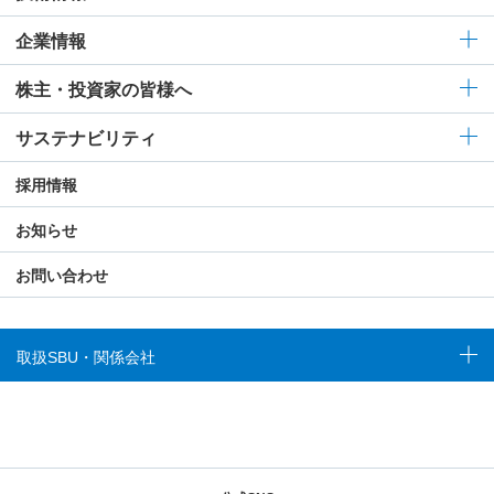
企業情報
株主・投資家の皆様へ
サステナビリティ
採用情報
お知らせ
お問い合わせ
取扱SBU・関係会社