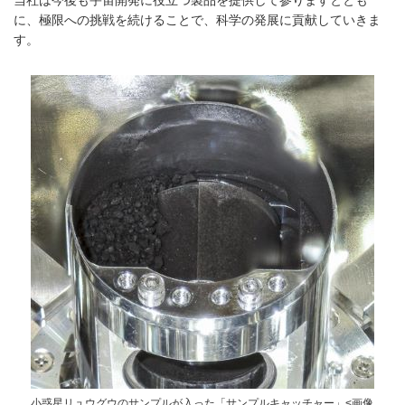
に、極限への挑戦を続けることで、科学の発展に貢献していきま
す。
小惑星リュウグウのサンプルが入った「サンプルキャッチャー」<画像