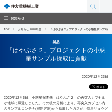
お知らせ
TOP
お知らせ 2020年度
「はやぶさ２」プロジェクトの小惑星サンプル採
製品
「はやぶさ２」プロジェクトの小惑
星サンプル採取に貢献
2020年12月23日
2020年12月6日、小惑星探査機「はやぶさ２」の再突入カプセル
が地球に帰還しました。その後の分析により、再突入カプセル内
のサンプルコンテナ(密閉容器)から採取したガスが小惑星リュウグ