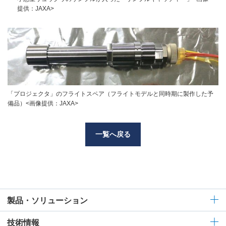
提供：JAXA>
「プロジェクタ」のフライトスペア（フライトモデルと同時期に製作した予
備品）<画像提供：JAXA>
一覧へ戻る
製品・ソリューション
技術情報