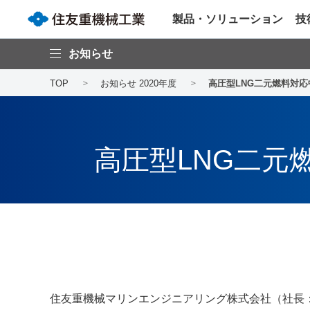
製品・ソリューション
技
お知らせ
TOP
お知らせ 2020年度
高圧型LNG二元燃料対応
高圧型LNG二元
住友重機械マリンエンジニアリング株式会社（社長：島