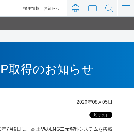
ィ
採用情報
お知らせ
iP取得のお知らせ
2020年08月05日
0年7月9日に、高圧型のLNG二元燃料システムを搭載