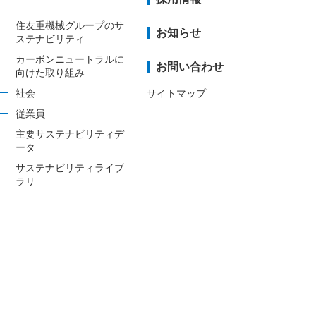
住友重機械グループのサ
お知らせ
ステナビリティ
カーボンニュートラルに
お問い合わせ
向けた取り組み
社会
サイトマップ
従業員
主要サステナビリティデ
ータ
サステナビリティライブ
ラリ