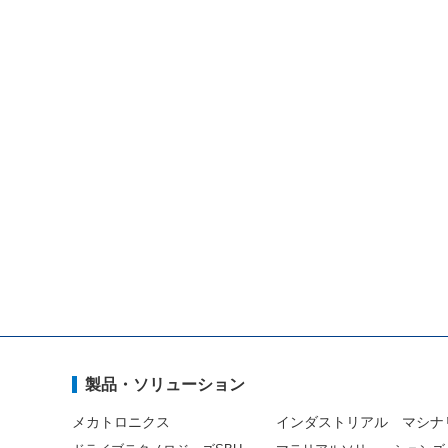
製品・ソリューション
メカトロニクス
インダストリアル マシナ