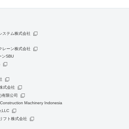
システム株式会社
クレーン株式会社
ンSBU
s
社
株式会社
)有限公司
Construction Machinery Indonesia
,LLC
クリフト株式会社