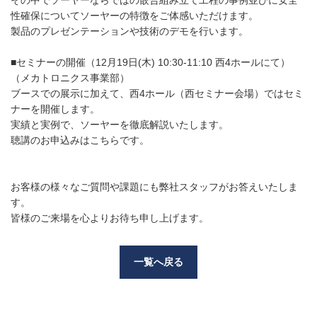
性確保についてソーヤーの特徴をご体感いただけます。
製品のプレゼンテーションや技術のデモを行います。
■セミナーの開催（12月19日(木) 10:30-11:10 西4ホールにて）
（メカトロニクス事業部）
ブースでの展示に加えて、西4ホール（西セミナー会場）ではセミ
ナーを開催します。
実績と実例で、ソーヤーを徹底解説いたします。
聴講のお申込みは
こちら
です。
お客様の様々なご質問や課題にも弊社スタッフがお答えいたしま
す。
皆様のご来場を心よりお待ち申し上げます。
一覧へ戻る