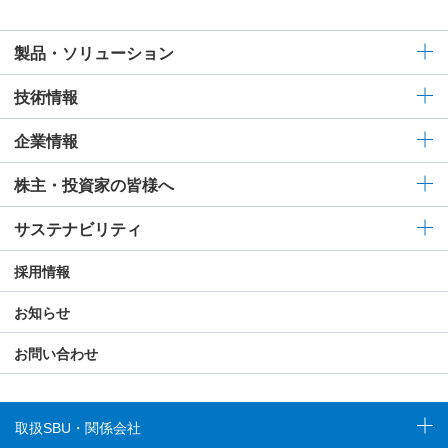
製品・ソリューション
技術情報
企業情報
株主・投資家の皆様へ
サステナビリティ
採用情報
お知らせ
お問い合わせ
取扱SBU・関係会社