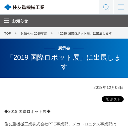
お知らせ
TOP
お知らせ 2019年度
「2019 国際ロボット展」に出展します
展示会
「2019 国際ロボット展」に出展しま
す
2019年12月03日
◆2019 国際ロボット展◆
住友重機械工業株式会社PTC事業部、メカトロニクス事業部は