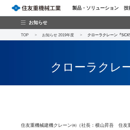
製品・ソリューション
技
お知らせ
TOP
お知らせ 2019年度
クローラクレーン『SCX
クローラクレー
住友重機械建機クレーン㈱（社長：横山昇吾 住友重機械