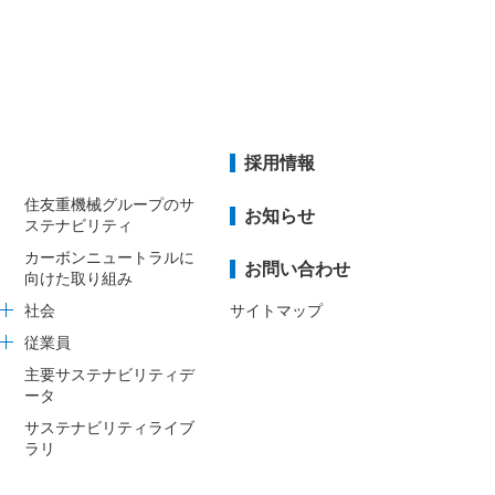
採用情報
住友重機械グループのサ
お知らせ
ステナビリティ
カーボンニュートラルに
お問い合わせ
向けた取り組み
社会
サイトマップ
従業員
主要サステナビリティデ
ータ
サステナビリティライブ
ラリ