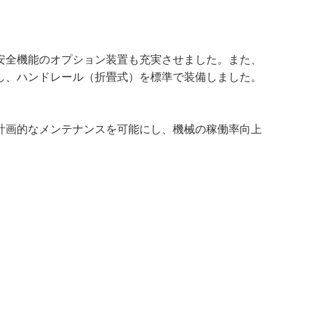
安全機能のオプション装置も充実させました。また、
し、ハンドレール（折畳式）を標準で装備しました。
計画的なメンテナンスを可能にし、機械の稼働率向上