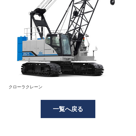
クローラクレーン
一覧へ戻る