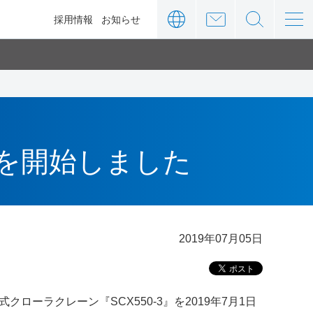
ィ
採用情報
お知らせ
売を開始しました
2019年07月05日
ーラクレーン『SCX550-3』を2019年7月1日