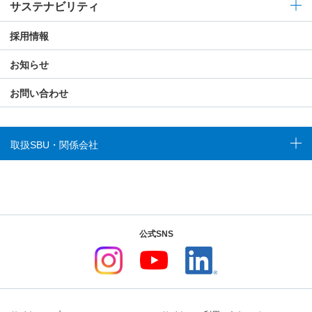
サステナビリティ
採用情報
お知らせ
お問い合わせ
取扱SBU・関係会社
公式SNS