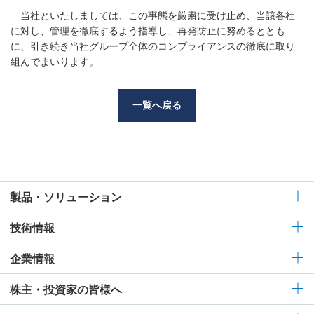
当社といたしましては、この事態を厳粛に受け止め、当該各社
に対し、管理を徹底するよう指導し、再発防止に努めるととも
に、引き続き当社グループ全体のコンプライアンスの徹底に取り
組んでまいります。
一覧へ戻る
製品・ソリューション
技術情報
企業情報
株主・投資家の皆様へ