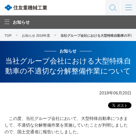
お知らせ
TOP
お知らせ 2018年度
当社グループ会社における大型特殊自動車の不適
お知らせ
当社グループ会社における大型特殊自
動車の不適切な分解整備作業について
2018年06月20日
この度、当社グループ会社において、大型特殊自動車につきま
して、不適切な分解整備作業を実施していたことが判明しました
ので、国土交通省に報告いたしました。