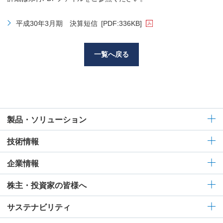
平成30年3月期 決算短信
[PDF:336KB]
一覧へ戻る
製品・ソリューション
技術情報
企業情報
株主・投資家の皆様へ
サステナビリティ