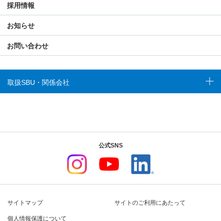
採用情報
お知らせ
お問い合わせ
取扱SBU・関係会社
公式SNS
サイトマップ
サイトのご利用にあたって
個人情報保護について