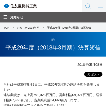
お知らせ
TOP
お知らせ 2018年度
平成29年度（2018年3月期）決算短信
IR
平成29年度（2018年3月期）決算短信
2018年05月08日
当社は平成30年5月8日に、平成30年3月期の連結決算を発表しま
した。
連結業績は、売上高791,025百万円、営業利益69,921百万円、経常
利益67,466百万円、当期純利益34,660百万円です。
詳細は添付PDFファイルをご参照ください。