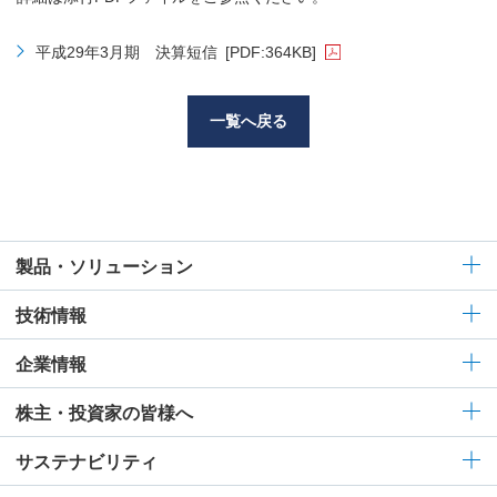
平成29年3月期 決算短信
[PDF:364KB]
一覧へ戻る
製品・ソリューション
技術情報
企業情報
株主・投資家の皆様へ
サステナビリティ