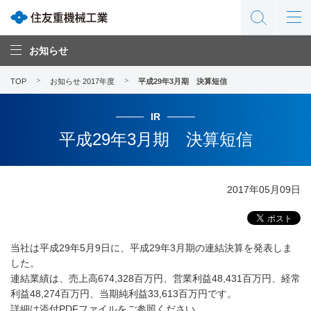
お知らせ
TOP
お知らせ 2017年度
平成29年3月期 決算短信
IR
平成29年3月期 決算短信
2017年05月09日
当社は平成29年5月9日に、平成29年3月期の連結決算を発表しま
した。
連結業績は、売上高674,328百万円、営業利益48,431百万円、経常
利益48,274百万円、当期純利益33,613百万円です。
詳細は添付PDFファイルをご参照ください。