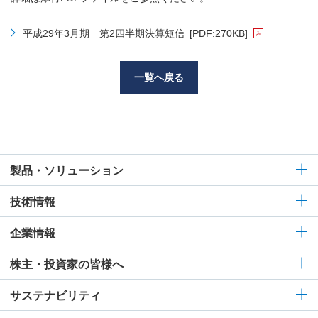
平成29年3月期 第2四半期決算短信
[PDF:270KB]
一覧へ戻る
製品・ソリューション
技術情報
企業情報
株主・投資家の皆様へ
サステナビリティ