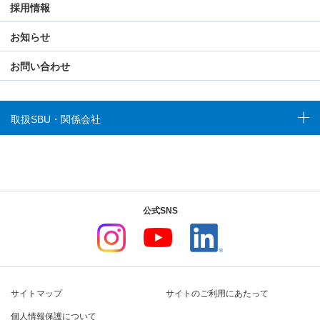
採用情報
お知らせ
お問い合わせ
取扱SBU・関係会社
公式SNS
サイトマップ
サイトのご利用にあたって
個人情報保護について