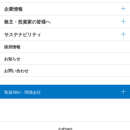
企業情報
株主・投資家の皆様へ
サステナビリティ
採用情報
お知らせ
お問い合わせ
取扱SBU・関係会社
公式SNS