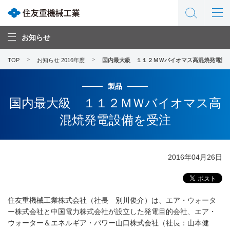
お知らせ
TOP
お知らせ 2016年度
国内最大級 １１２ＭＷバイオマス高混焼発電設
製品
国内最大級 １１２ＭＷバイオマス高
混焼発電設備を受注
2016年04月26日
住友重機械工業株式会社（社長 別川俊介）は、エア・ウォータ
ー株式会社と中国電力株式会社が設立した発電目的会社、エア・
ウォーター＆エネルギア・パワー山口株式会社（社長：山本健