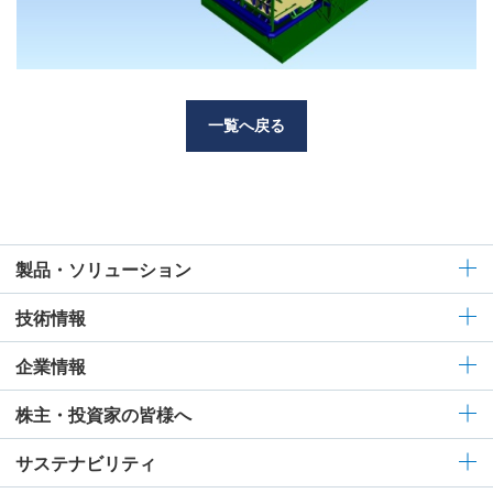
一覧へ戻る
製品・ソリューション
技術情報
企業情報
株主・投資家の皆様へ
サステナビリティ