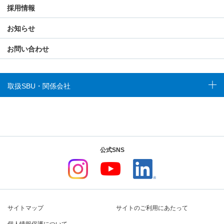
採用情報
お知らせ
お問い合わせ
取扱SBU・関係会社
公式SNS
サイトマップ
サイトのご利用にあたって
個人情報保護について