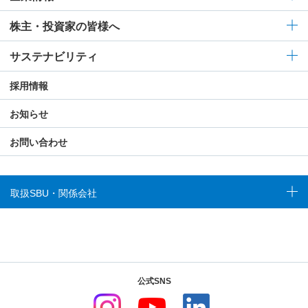
株主・投資家の皆様へ
サステナビリティ
採用情報
お知らせ
お問い合わせ
取扱SBU・関係会社
公式SNS