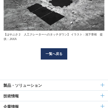
【はやぶさ２ 人工クレーターへのタッチダウン】 イラスト：池下章裕 提
供：JAXA
一覧へ戻る
製品・ソリューション
技術情報
企業情報