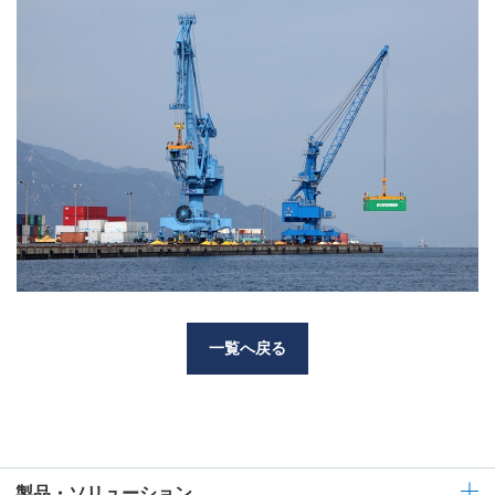
一覧へ戻る
製品・ソリューション