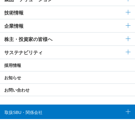
技術情報
企業情報
株主・投資家の皆様へ
サステナビリティ
採用情報
お知らせ
お問い合わせ
取扱SBU・関係会社