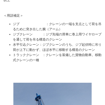
＜用語補足＞
ジブ ：クレーンの一端を支点として荷を吊
るために突き出した腕（アーム）
ジブクレーン ：ジブ先端の滑車に巻上用ワイヤロープ
を通して荷を吊る構造のクレーン
水平引込クレーン：ジブクレーンのうち、ジブ起伏時に吊り
荷が上下に動かず、ほぼ水平に移動する構造のクレーン
トラッククレーン ：クレーンを装備した貨物自動車。移動
式クレーンの一種