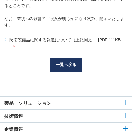
るところです。
なお、業績への影響等、状況が明らかになり次第、開示いたしま
す。
防衛装備品に関する報道について（上記同文）
[PDF:111KB]
一覧へ戻る
製品・ソリューション
技術情報
企業情報