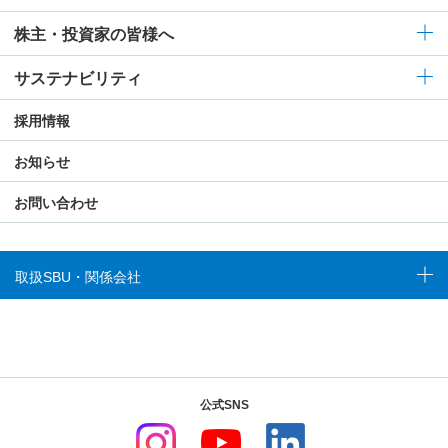
株主・投資家の皆様へ
サステナビリティ
採用情報
お知らせ
お問い合わせ
取扱SBU・関係会社
公式SNS