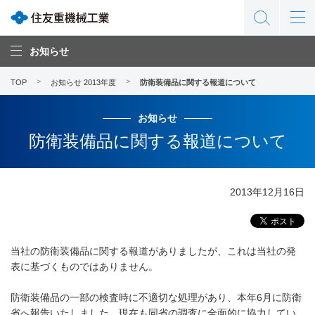
お知らせ
TOP
お知らせ 2013年度
防衛装備品に関する報道について
お知らせ
防衛装備品に関する報道について
2013年12月16日
当社の防衛装備品に関する報道がありましたが、これは当社の発
表に基づくものではありません。
防衛装備品の一部の検査時に不適切な処理があり、本年6月に防衛
省へ報告いたしました。現在も同省の調査に全面的に協力してい