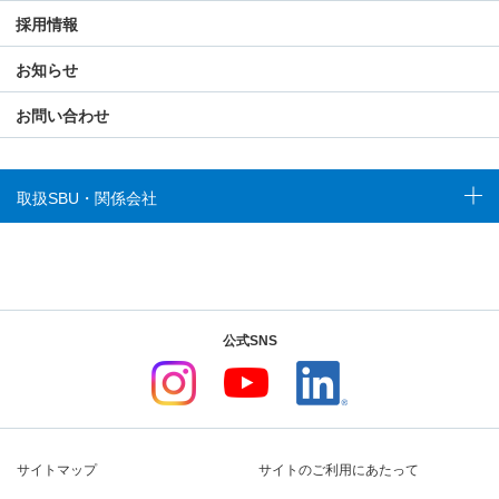
採用情報
お知らせ
お問い合わせ
取扱SBU・関係会社
公式SNS
サイトマップ
サイトのご利用にあたって