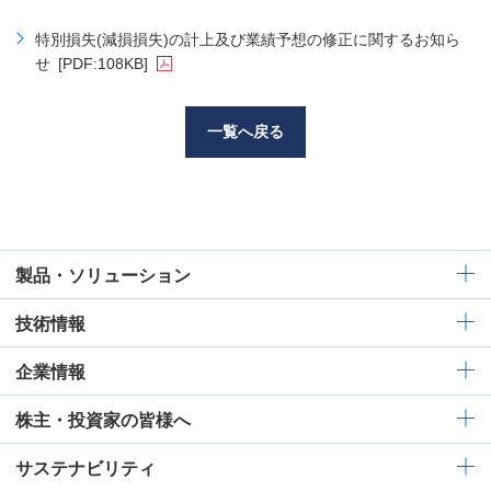
特別損失(減損損失)の計上及び業績予想の修正に関するお知ら
せ
[PDF:108KB]
一覧へ戻る
製品・ソリューション
技術情報
企業情報
株主・投資家の皆様へ
サステナビリティ