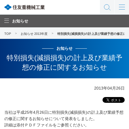
お知らせ
TOP
お知らせ 2013年度
特別損失(減損損失)の計上及び業績予想の修正に
お知らせ
特別損失(減損損失)の計上及び業績予
想の修正に関するお知らせ
2013年04月26日
当社は平成25年4月26日に特別損失(減損損失)の計上及び業績予想
の修正に関するお知らせについて発表をしました。
詳細は添付ＰＤＦファイルをご参照ください。