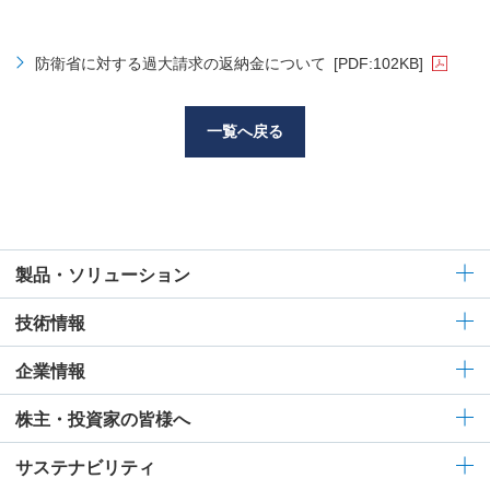
防衛省に対する過大請求の返納金について
[PDF:102KB]
一覧へ戻る
製品・ソリューション
技術情報
企業情報
株主・投資家の皆様へ
サステナビリティ