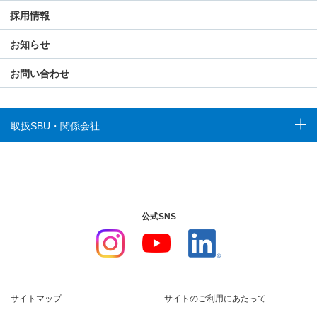
採用情報
お知らせ
お問い合わせ
取扱SBU・関係会社
公式SNS
サイトマップ
サイトのご利用にあたって