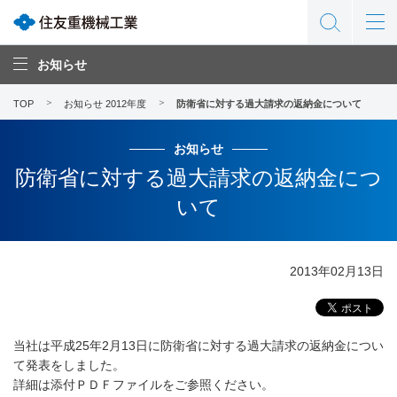
お知らせ
TOP
お知らせ 2012年度
防衛省に対する過大請求の返納金について
お知らせ
防衛省に対する過大請求の返納金につ
いて
2013年02月13日
当社は平成25年2月13日に防衛省に対する過大請求の返納金につい
て発表をしました。
詳細は添付ＰＤＦファイルをご参照ください。