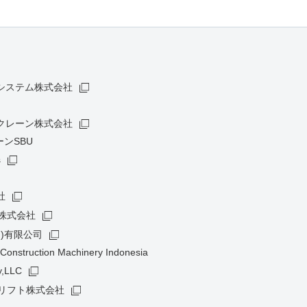
システム株式会社
クレーン株式会社
ンSBU
s
社
株式会社
)有限公司
Construction Machinery Indonesia
,LLC
クリフト株式会社