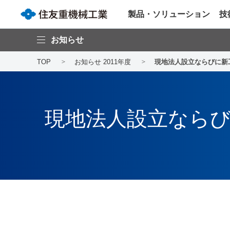
製品・ソリューション
技
お知らせ
TOP
お知らせ 2011年度
現地法人設立ならびに新
現地法人設立なら