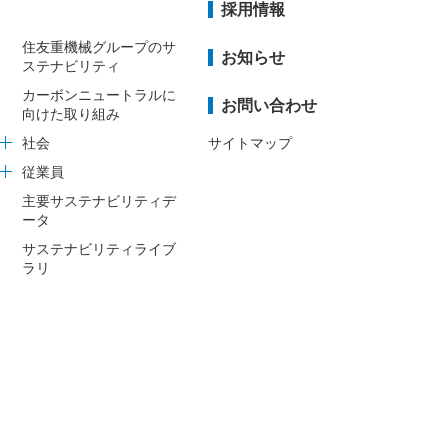
採用情報
住友重機械グループのサ
お知らせ
ステナビリティ
カーボンニュートラルに
お問い合わせ
向けた取り組み
社会
サイトマップ
従業員
主要サステナビリティデ
ータ
サステナビリティライブ
ラリ