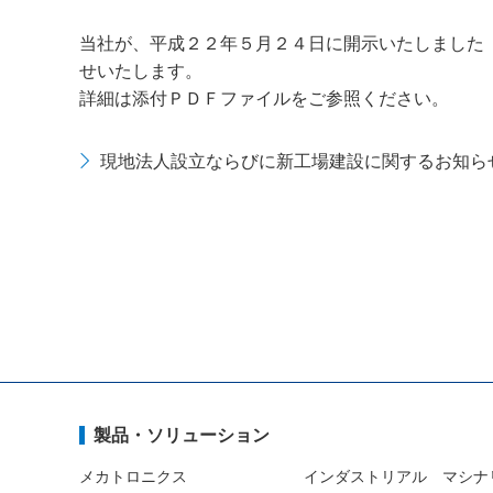
当社が、平成２２年５月２４日に開示いたしました
せいたします。
詳細は添付ＰＤＦファイルをご参照ください。
現地法人設立ならびに新工場建設に関するお知ら
製品・ソリューション
メカトロニクス
インダストリアル マシナ