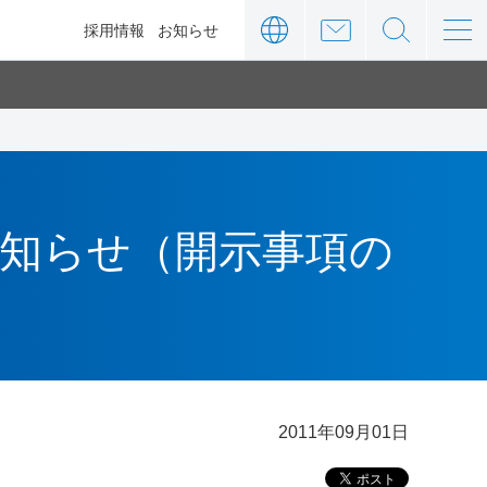
ィ
採用情報
お知らせ
知らせ（開示事項の
2011年09月01日