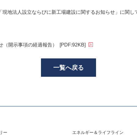
「現地法人設立ならびに新工場建設に関するお知らせ」に関し
せ（開示事項の経過報告）
[PDF:92KB]
一覧へ戻る
リー
エネルギー＆ライフライン