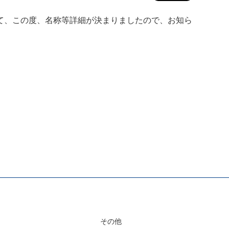
て、この度、名称等詳細が決まりましたので、お知ら
その他