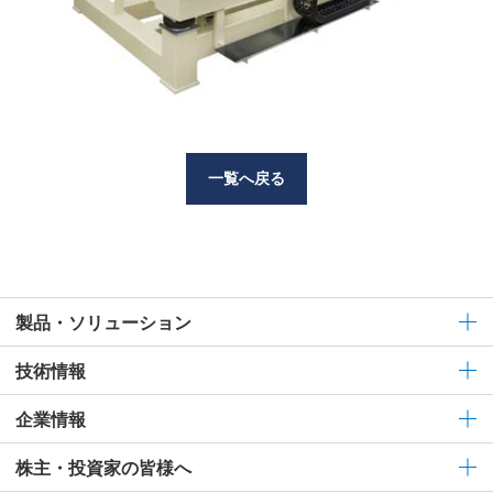
一覧へ戻る
製品・ソリューション
技術情報
企業情報
株主・投資家の皆様へ