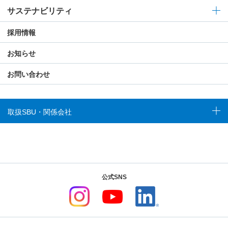
サステナビリティ
採用情報
お知らせ
お問い合わせ
取扱SBU・関係会社
公式SNS