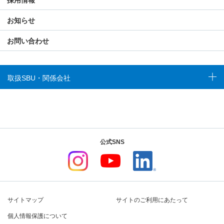
お知らせ
お問い合わせ
取扱SBU・関係会社
公式SNS
サイトマップ
サイトのご利用にあたって
個人情報保護について