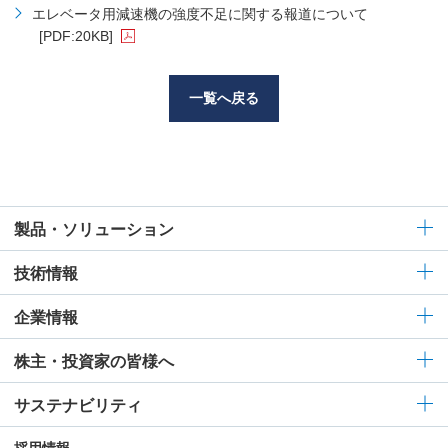
エレベータ用減速機の強度不足に関する報道について
[PDF:20KB]
一覧へ戻る
製品・ソリューション
技術情報
企業情報
株主・投資家の皆様へ
サステナビリティ
採用情報