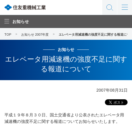
お知らせ
TOP
お知らせ 2007年度
エレベータ用減速機の強度不足に関する報道につ
お知らせ
エレベータ用減速機の強度不足に関す
る報道について
2007年08月31日
平成１９年８月３０日、国土交通省より公表されたエレベータ用
減速機の強度不足に関する報道についてお知らせいたします。