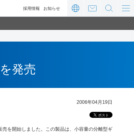
ィ
採用情報
お知らせ
を発売
2006年04月19日
販売を開始しました。この製品は、小容量の分離型ギ