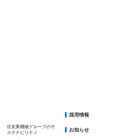
採用情報
住友重機械グループのサ
お知らせ
ステナビリティ