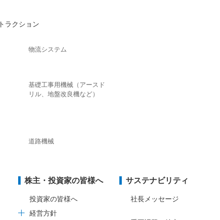
トラクション
物流システム
基礎工事用機械（アースド
リル、地盤改良機など）
道路機械
株主・投資家の皆様へ
サステナビリティ
投資家の皆様へ
社長メッセージ
経営方針