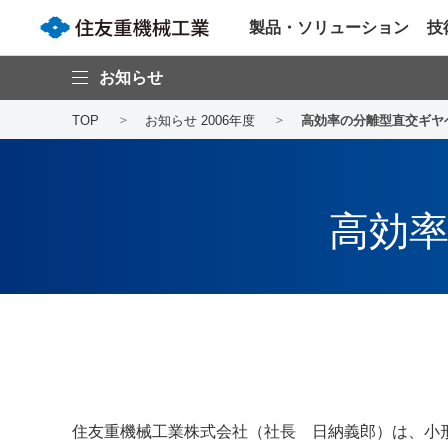
製品・ソリューション
技
お知らせ
TOP
お知らせ 2006年度
高効率の分離型直交ギヤ
高効
住友重機械工業株式会社（社長 日納義郎）は、小