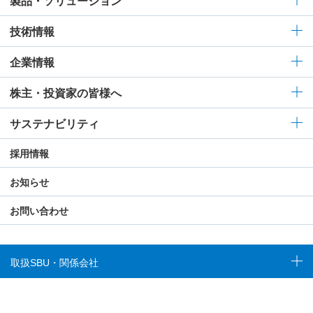
製品・ソリューション
技術情報
企業情報
株主・投資家の皆様へ
サステナビリティ
採用情報
お知らせ
お問い合わせ
取扱SBU・関係会社