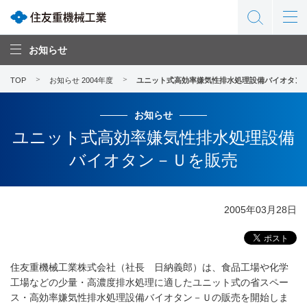
お知らせ
TOP
お知らせ 2004年度
ユニット式高効率嫌気性排水処理設備バイオタン
お知らせ
ユニット式高効率嫌気性排水処理設備
バイオタン－Ｕを販売
2005年03月28日
住友重機械工業株式会社（社長 日納義郎）は、食品工場や化学
工場などの少量・高濃度排水処理に適したユニット式の省スペー
ス・高効率嫌気性排水処理設備バイオタン－Ｕの販売を開始しま