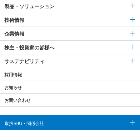
製品・ソリューション
技術情報
企業情報
株主・投資家の皆様へ
サステナビリティ
採用情報
お知らせ
お問い合わせ
取扱SBU・関係会社