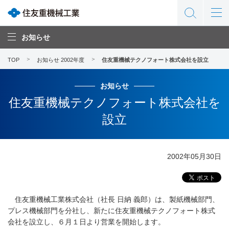
お知らせ
TOP
お知らせ 2002年度
住友重機械テクノフォート株式会社を設立
お知らせ
住友重機械テクノフォート株式会社を
設立
2002年05月30日
住友重機械工業株式会社（社長 日納 義郎）は、製紙機械部門、
プレス機械部門を分社し、新たに住友重機械テクノフォート株式
会社を設立し、６月１日より営業を開始します。