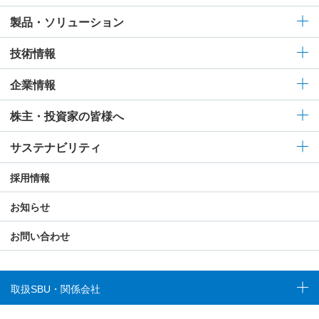
製品・ソリューション
技術情報
企業情報
株主・投資家の皆様へ
サステナビリティ
採用情報
お知らせ
お問い合わせ
取扱SBU・関係会社