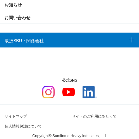
お知らせ
お問い合わせ
取扱SBU・関係会社
公式SNS
サイトマップ
サイトのご利用にあたって
個人情報保護について
Copyright© Sumitomo Heavy Industries, Ltd.