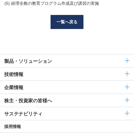
(5) 経理全般の教育プログラム作成及び講習の実施
一覧へ戻る
製品・ソリューション
技術情報
企業情報
株主・投資家の皆様へ
サステナビリティ
採用情報