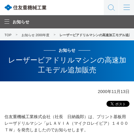
お知らせ
TOP
お知らせ 2000年度
レーザービアドリルマシンの高速加工モデル追加
お知らせ
レーザービアドリルマシンの高速加
工モデル追加販売
2000年11月13日
住友重機械工業株式会社（社長 日納義郎）は、プリント基板用
レーザドリルマシン「μＬＡＶＩＡ（マイクロレイビア）１４００
ＴＷ」を発売しましたのでお知らせします。