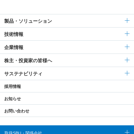
製品・ソリューション
技術情報
企業情報
株主・投資家の皆様へ
サステナビリティ
採用情報
お知らせ
お問い合わせ
取扱SBU・関係会社