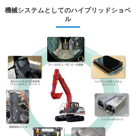
機械システムとしてのハイブリッドショベ
ル