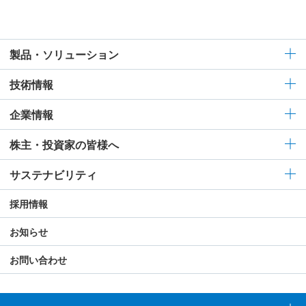
製品・ソリューション
技術情報
企業情報
株主・投資家の皆様へ
サステナビリティ
採用情報
お知らせ
お問い合わせ