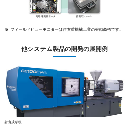
※
フィールドビューモニターは住友重機械工業の登録商標です。
他システム製品の開発の展開例
射出成形機