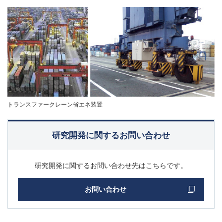
トランスファークレーン省エネ装置
研究開発に関するお問い合わせ
研究開発に関するお問い合わせ先はこちらです。
お問い合わせ