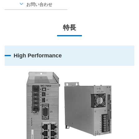
お問い合わせ
特長
High Performance