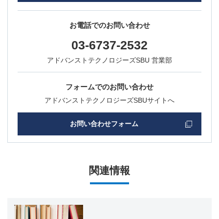
お電話でのお問い合わせ
03-6737-2532
アドバンストテクノロジーズSBU 営業部
フォームでのお問い合わせ
アドバンストテクノロジーズSBUサイトへ
お問い合わせフォーム
関連情報