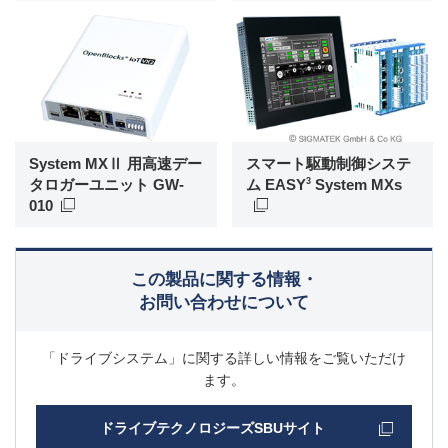
System MXⅡ 用高速デー
スマート駆動制御システ
タロガーユニット GW-
ム EASY
System MXs
3
010
この製品に関する情報・
お問い合わせについて
「ドライブシステム」に関する詳しい情報をご覧いただけ
ます。
ドライブテクノロジーズSBUサイト