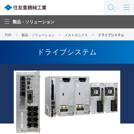
製品・ソリューション
TOP
製品・ソリューション
メカトロニクス
ドライブシステム
ドライブシステム