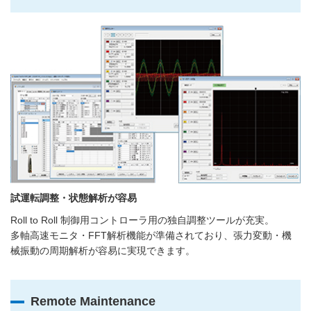
試運転調整・状態解析が容易
Roll to Roll 制御用コントローラ用の独自調整ツールが充実。
多軸高速モニタ・FFT解析機能が準備されており、張力変動・機
械振動の周期解析が容易に実現できます。
Remote Maintenance