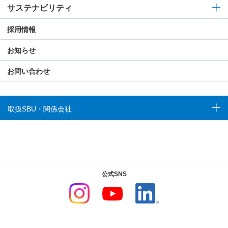
サステナビリティ
採用情報
お知らせ
お問い合わせ
取扱SBU・関係会社
公式SNS