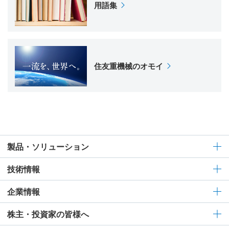
用語集
住友重機械のオモイ
製品・ソリューション
技術情報
企業情報
株主・投資家の皆様へ