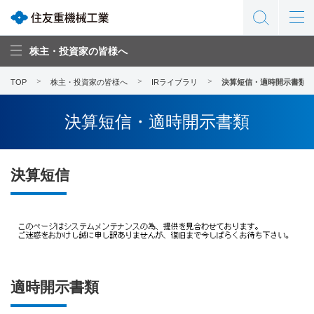
株主・投資家の皆様へ
TOP
株主・投資家の皆様へ
IRライブラリ
決算短信・適時開示書類
決算短信・適時開示書類
決算短信
適時開示書類