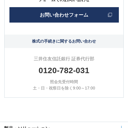
お問い合わせフォーム
株式の手続きに関するお問い合わせ
三井住友信託銀行 証券代行部
0120-782-031
照会先受付時間
土・日・祝祭日を除く9:00～17:00