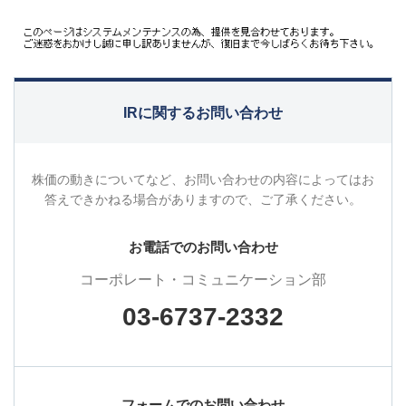
IRに関するお問い合わせ
株価の動きについてなど、お問い合わせの内容によってはお
答えできかねる場合がありますので、ご了承ください。
お電話でのお問い合わせ
コーポレート・コミュニケーション部
03-6737-2332
フォームでのお問い合わせ