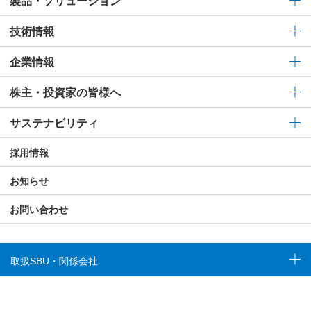
製品・ソリューション
技術情報
企業情報
株主・投資家の皆様へ
サステナビリティ
採用情報
お知らせ
お問い合わせ
取扱SBU・関係会社