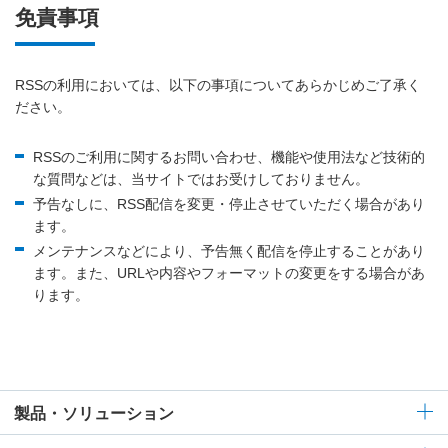
免責事項
RSSの利用においては、以下の事項についてあらかじめご了承く
ださい。
RSSのご利用に関するお問い合わせ、機能や使用法など技術的
な質問などは、当サイトではお受けしておりません。
予告なしに、RSS配信を変更・停止させていただく場合があり
ます。
メンテナンスなどにより、予告無く配信を停止することがあり
ます。また、URLや内容やフォーマットの変更をする場合があ
ります。
製品・ソリューション