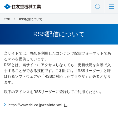
TOP
RSS配信について
RSS配信について
当サイトでは、XMLを利用したコンテンツ配信フォーマットであ
るRSSを提供しています。
RSSとは、当サイトにアクセスしなくても、更新状況を自動で入
手することができる技術です。ご利用には「RSSリーダー」と呼
ばれるソフトウェアや「RSSに対応したブラウザ」が必要となり
ます。
以下のアドレスをRSSリーダーに登録してご利用ください。
https://www.shi.co.jp/rss/info.xml