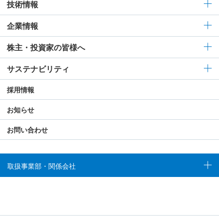
技術情報
企業情報
株主・投資家の皆様へ
サステナビリティ
採用情報
お知らせ
お問い合わせ
取扱事業部・関係会社