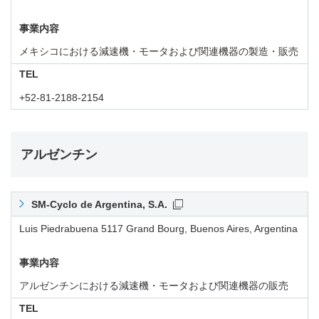
事業内容
メキシコにおける減速機・モータおよび関連機器の製造・販売
TEL
+52-81-2188-2154
アルゼンチン
SM-Cyclo de Argentina, S.A.
Luis Piedrabuena 5117 Grand Bourg, Buenos Aires, Argentina
事業内容
アルゼンチンにおける減速機・モータおよび関連機器の販売
TEL