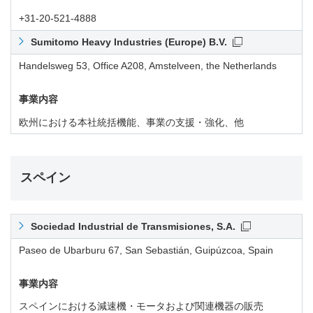
+31-20-521-4888
Sumitomo Heavy Industries (Europe) B.V.
Handelsweg 53, Office A208, Amstelveen, the Netherlands
事業内容
欧州における本社統括機能、事業の支援・強化、他
スペイン
Sociedad Industrial de Transmisiones, S.A.
Paseo de Ubarburu 67, San Sebastián, Guipúzcoa, Spain
事業内容
スペインにおける減速機・モータおよび関連機器の販売