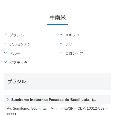
中南米
ブラジル
メキシコ
アルゼンチン
チリ
ペルー
コロンビア
グアテマラ
ブラジル
Sumitomo Indústrias Pesadas do Brasil Ltda.
Av. Sumitomo, 500 – Itaim Mirim – Itu/SP – CEP: 13312-839 –
Brazil