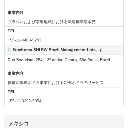
事業内容
ブラジルおよび南米地域における減速機製造販売
TEL
+55-11-4403-9292
Sumitomo SHI FW Brazil Management Ltda.
Rua Boa Vista, 254, 13º andar, Centro, São Paulo, Brazil
事業内容
循環流動層ボイラ事業におけるCFBボイラのサービス
TEL
+55-11-3292-5054
メキシコ