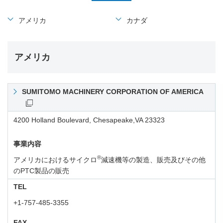
アメリカ
カナダ
アメリカ
SUMITOMO MACHINERY CORPORATION OF AMERICA
4200 Holland Boulevard, Chesapeake,VA 23323
事業内容
®
アメリカにおけるサイクロ
減速機等の製造、販売及びその他
のPTC製品の販売
TEL
+1-757-485-3355
FAX