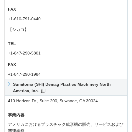
FAX
+1-610-791-0440
【シカゴ】
TEL
+1-847-290-5801
FAX
+1-847-290-1984
Sumitomo (SHI) Demag Plastics Machinery North
America, Inc.
410 Horizon Dr., Suite 200, Suwanee, GA 30024
事業内容
アメリカにおけるプラスチック成形機の販売、サービスおよび
関連業務