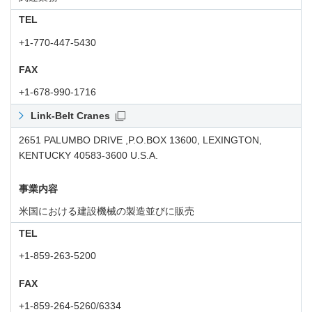
TEL
+1-770-447-5430
FAX
+1-678-990-1716
Link-Belt Cranes
2651 PALUMBO DRIVE ,P.O.BOX 13600, LEXINGTON,
KENTUCKY 40583-3600 U.S.A.
事業内容
米国における建設機械の製造並びに販売
TEL
+1-859-263-5200
FAX
+1-859-264-5260/6334