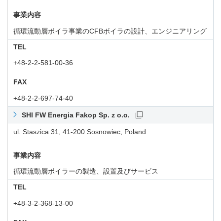
事業内容
循環流動層ボイラ事業のCFBボイラの設計、エンジニアリング
TEL
+48-2-2-581-00-36
FAX
+48-2-2-697-74-40
SHI FW Energia Fakop Sp. z o.o.
ul. Staszica 31, 41-200 Sosnowiec, Poland
事業内容
循環流動層ボイラーの製造、設置及びサービス
TEL
+48-3-2-368-13-00