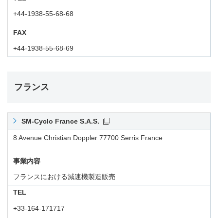
+44-1938-55-68-68
FAX
+44-1938-55-68-69
フランス
SM-Cyclo France S.A.S.
8 Avenue Christian Doppler 77700 Serris France
事業内容
フランスにおける減速機製造販売
TEL
+33-164-171717