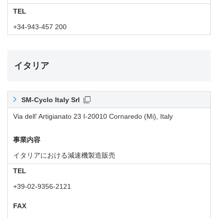
TEL
+34-943-457 200
イタリア
SM-Cyclo Italy Srl
Via dell' Artigianato 23 I-20010 Cornaredo (Mi), Italy
事業内容
イタリアにおける減速機製造販売
TEL
+39-02-9356-2121
FAX