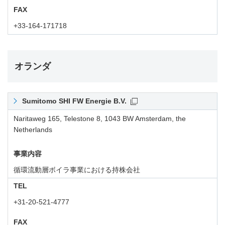
FAX
+33-164-171718
オランダ
Sumitomo SHI FW Energie B.V.
Naritaweg 165, Telestone 8, 1043 BW Amsterdam, the
Netherlands
事業内容
循環流動層ボイラ事業における持株会社
TEL
+31-20-521-4777
FAX