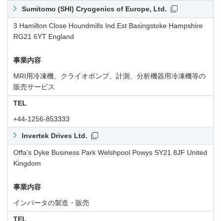
Sumitomo (SHI) Cryogenics of Europe, Ltd.
3 Hamilton Close Houndmills Ind.Est Basingstoke Hampshire
RG21 6YT England
事業内容
MRI用冷凍機、クライオポンプ、計測、分析機器用冷凍機等の
販売サービス
TEL
+44-1256-853333
Invertek Drives Ltd.
Offa’s Dyke Business Park Welshpool Powys SY21 8JF United
Kingdom
事業内容
インバータの製造・販売
TEL