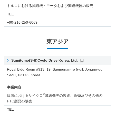
トルコにおける減速機・モータおよび関連機器の販売
TEL
+90-216-250-6069
東アジア
Sumitomo(SHI)Cyclo Drive Korea, Ltd.
Royal Bldg Room #913, 19, Saemunan-ro 5-gil, Jongno-gu,
Seoul, 03173, Korea
事業内容
®
韓国におけるサイクロ
減速機等の製造、販売及びその他の
PTC製品の販売
TEL