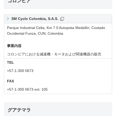
コロンビア
SM Cyclo Colombia, S.A.S.
Parque Industrial Celta, Km 7.0 Autopista Medellín, Costado
Occidental Funza, CUN, Colombia
事業内容
コロンビアにおける減速機・モータおよび関連機器の販売
TEL
+57-1-300 0673
FAX
+57-1-300 0673 ext. 105
グアテマラ