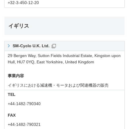
+32-3-450-12-20
イギリス
SM-Cyclo U.K. Ltd.
29 Bergen Way, Sutton Fields Industrial Estate, Kingston upon
Hull, HU7 0YQ, East Yorkshire, United Kingdom
事業内容
イギリスにおける減速機・モータおよび関連機器の販売
TEL
+44-1482-790340
FAX
+44-1482-790321