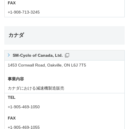
FAX
+1-908-713-3245
カナダ
SM-Cyclo of Canada, Ltd.
1453 Cornwall Road, Oakville, ON L6J 7T5
事業内容
カナダにおける減速機製造販売
TEL
+1-905-469-1050
FAX
+1-905-469-1055