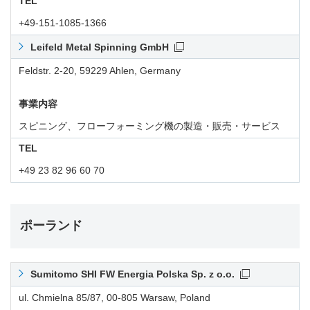
TEL
+49-151-1085-1366
Leifeld Metal Spinning GmbH
Feldstr. 2-20, 59229 Ahlen, Germany
事業内容
スピニング、フローフォーミング機の製造・販売・サービス
TEL
+49 23 82 96 60 70
ポーランド
Sumitomo SHI FW Energia Polska Sp. z o.o.
ul. Chmielna 85/87, 00-805 Warsaw, Poland