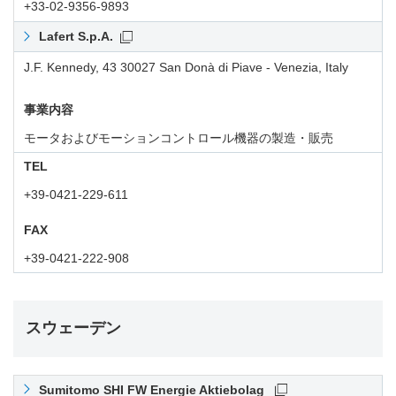
+33-02-9356-9893
Lafert S.p.A.
J.F. Kennedy, 43 30027 San Donà di Piave - Venezia, Italy
事業内容
モータおよびモーションコントロール機器の製造・販売
TEL
+39-0421-229-611
FAX
+39-0421-222-908
スウェーデン
Sumitomo SHI FW Energie Aktiebolag