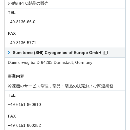
の他のPTC製品の販売
TEL
+49-8136-66-0
FAX
+49-8136-5771
Sumitomo (SHI) Cryogenics of Europe GmbH
Daimlerweg 5a D-64293 Darmstadt, Germany
事業内容
冷凍機のサービス修理，部品・製品の販売および関連業務
TEL
+49-6151-860610
FAX
+49-6151-800252