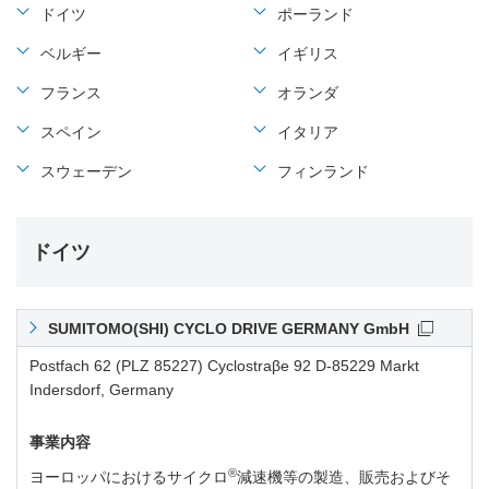
ドイツ
ポーランド
ベルギー
イギリス
フランス
オランダ
スペイン
イタリア
スウェーデン
フィンランド
ドイツ
SUMITOMO(SHI) CYCLO DRIVE GERMANY GmbH
Postfach 62 (PLZ 85227) Cyclostraβe 92 D-85229 Markt
Indersdorf, Germany
事業内容
®
ヨーロッパにおけるサイクロ
減速機等の製造、販売およびそ