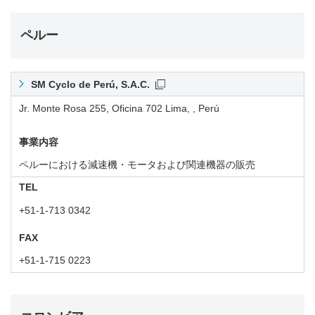
ペルー
SM Cyclo de Perú, S.A.C.
Jr. Monte Rosa 255, Oficina 702 Lima, , Perú
事業内容
ペルーにおける減速機・モータおよび関連機器の販売
TEL
+51-1-713 0342
FAX
+51-1-715 0223