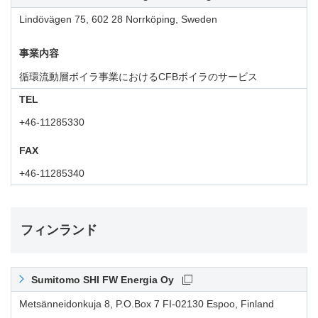
Lindövägen 75, 602 28 Norrköping, Sweden
事業内容
循環流動層ボイラ事業におけるCFBボイラのサービス
TEL
+46-11285330
FAX
+46-11285340
フィンランド
Sumitomo SHI FW Energia Oy
Metsänneidonkuja 8, P.O.Box 7 FI-02130 Espoo, Finland