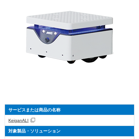
サービスまたは商品の名称
KeiganALI
対象製品・ソリューション