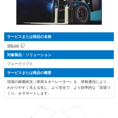
サービスまたは商品の名称
SNLink
対象製品・ソリューション
フォークリフト
サービスまたは商品の概要
現場の稼働状況（車両＆オペレーター）を、情報通信により、
わかりやすく見える化し、より安全で、より効率的な「現場づ
くり」をサポートします。