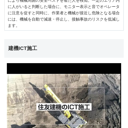
により機械周囲の安全ベストを着た人を検知。一定のエリア内
に人がいると判断した場合に、モニター表示と音でオペレータ
に注意を促すと同時に、作業者と機械が接近し危険となる場合
には、機械を自動で減速・停止し、接触事故のリスクを低減し
ます。
建機ICT施工