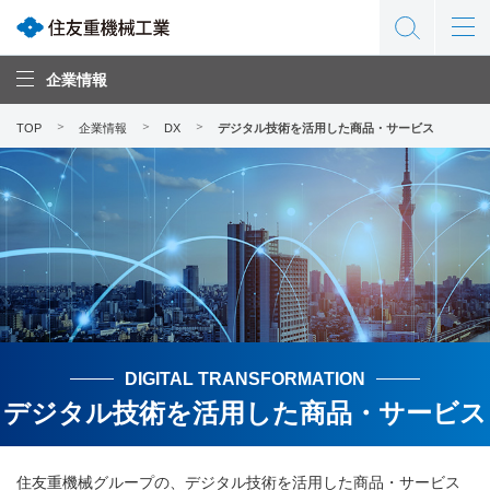
企業情報
TOP
企業情報
DX
デジタル技術を活用した商品・サービス
DIGITAL TRANSFORMATION
デジタル技術を活用した商品・サービス
住友重機械グループの、デジタル技術を活用した商品・サービス