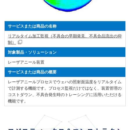
サービスまたは商品の名称
リアルタイム加工監視（不具合の早期発見、不具合品流出の抑
制）
対象製品・ソリューション
レーザアニール装置
サービスまたは商品の概要
レーザアニールプロセスでウェハの照射面温度をリアルタイム
で計測する機能です。プロセス監視だけではなく、装置管理の
コストダウン、不具合発生時のトレーシングに活用いただける
機能です。