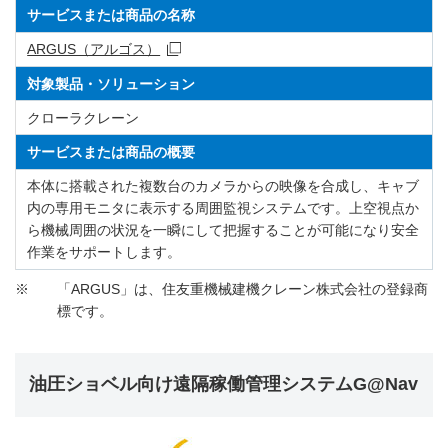
サービスまたは商品の名称
ARGUS（アルゴス）
対象製品・ソリューション
クローラクレーン
サービスまたは商品の概要
本体に搭載された複数台のカメラからの映像を合成し、キャブ
内の専用モニタに表示する周囲監視システムです。上空視点か
ら機械周囲の状況を一瞬にして把握することが可能になり安全
作業をサポートします。
※
「ARGUS」は、住友重機械建機クレーン株式会社の登録商
標です。
油圧ショベル向け遠隔稼働管理システムG@Nav