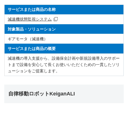
サービスまたは商品の名称
減速機状態監視システム
対象製品・ソリューション
ギアモータ（減速機）
サービスまたは商品の概要
減速機の導入支援から、設備保全計画や新規設備導入のサポー
トまで設備を安心して長くお使いいただくための一貫したソリ
ューションをご提案します。
自律移動ロボットKeiganALI