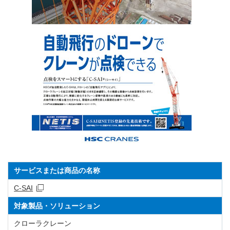
サービスまたは商品の名称
C-SAI
対象製品・ソリューション
クローラクレーン