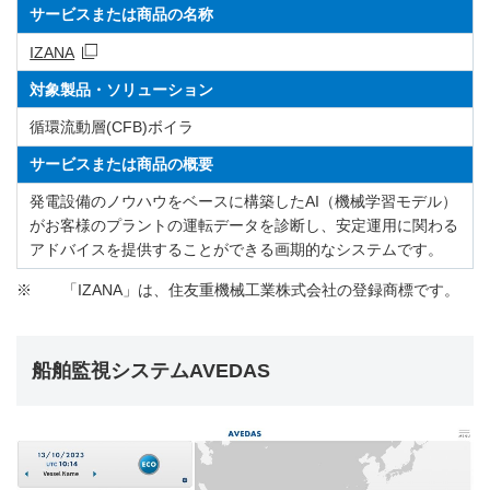
サービスまたは商品の名称
IZANA
対象製品・ソリューション
循環流動層(CFB)ボイラ
サービスまたは商品の概要
発電設備のノウハウをベースに構築したAI（機械学習モデル）
がお客様のプラントの運転データを診断し、安定運用に関わる
アドバイスを提供することができる画期的なシステムです。
※
「IZANA」は、住友重機械工業株式会社の登録商標です。
船舶監視システムAVEDAS