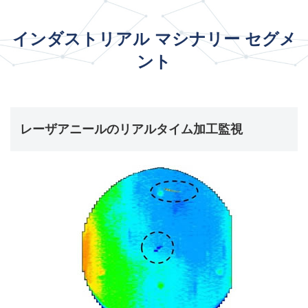
インダストリアル マシナリー セグメ
ント
レーザアニールのリアルタイム加工監視