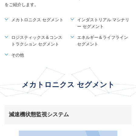
をご紹介します。
メカトロニクス セグメント
インダストリアル マシナリ
ー セグメント
ロジスティックス＆コンス
エネルギー＆ライフライン
トラクション セグメント
セグメント
その他
メカトロニクス セグメント
減速機状態監視システム