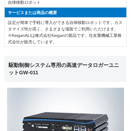
自律移動ロボット
サービスまたは商品の概要
設定が簡単で手軽に導入ができる自律移動ロボットです。カス
タマイズ性が高く、さまざまな場面でご利用いただけます。
※KeiganALIは株式会社Keiganの製品です。住友重機械工業株
式会社が販売しています。
駆動制御システム専用の高速データロガーユニ
ットGW-011