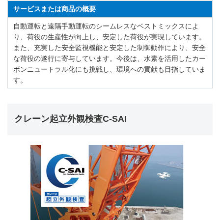
サービスまたは商品の概要
自動運転と遠隔手動運転のシームレスなベストミックスによ
り、荷役の生産性が向上し、安定した荷役が実現しています。
また、充実した安全監視機能と安定した制御動作により、安全
な荷役の遂行に寄与しています。今後は、水素を活用したカー
ボンニュートラル化にも挑戦し、環境への貢献も目指していま
す。
クレーン起立外観検査C-SAI