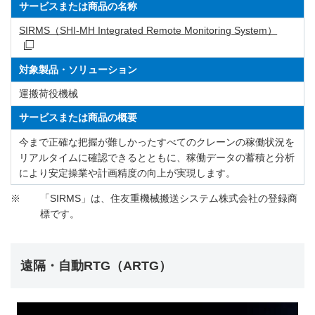
サービスまたは商品の名称
SIRMS（SHI-MH Integrated Remote Monitoring System）
対象製品・ソリューション
運搬荷役機械
サービスまたは商品の概要
今まで正確な把握が難しかったすべてのクレーンの稼働状況を
リアルタイムに確認できるとともに、稼働データの蓄積と分析
により安定操業や計画精度の向上が実現します。
※
「SIRMS」は、住友重機械搬送システム株式会社の登録商
標です。
遠隔・自動RTG（ARTG）