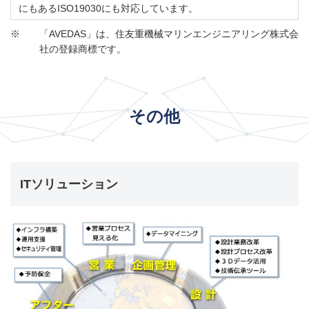
にもあるISO19030にも対応しています。
※
「AVEDAS」は、住友重機械マリンエンジニアリング株式会
社の登録商標です。
その他
ITソリューション