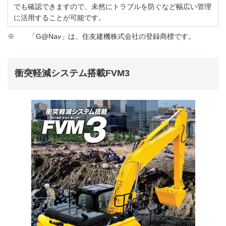
でも確認できますので、未然にトラブルを防ぐなど幅広い管理
に活用することが可能です。
※
「G@Nav」は、住友建機株式会社の登録商標です。
衝突軽減システム搭載FVM3