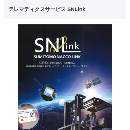
テレマティクスサービス SNLink