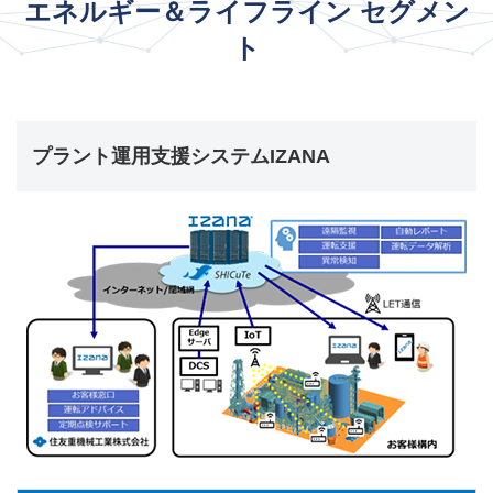
エネルギー＆ライフライン セグメン
ト
プラント運用支援システムIZANA