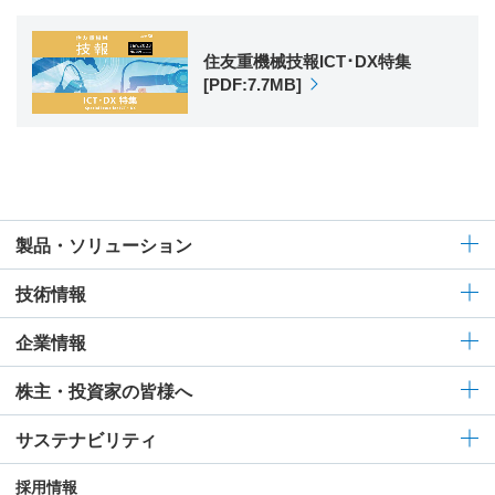
住友重機械技報ICT･DX特集
[PDF:7.7MB]
製品・ソリューション
技術情報
企業情報
株主・投資家の皆様へ
サステナビリティ
採用情報