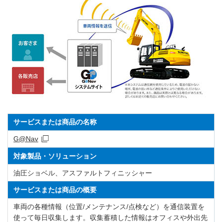
サービスまたは商品の名称
G@Nav
対象製品・ソリューション
油圧ショベル、アスファルトフィニッシャー
サービスまたは商品の概要
車両の各種情報（位置/メンテナンス/点検など）を通信装置を
使って毎日収集します。収集蓄積した情報はオフィスや外出先