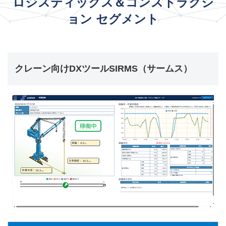
ロジスティックス＆コンストラクシ
ョン セグメント
クレーン向けDXツールSIRMS（サームス）