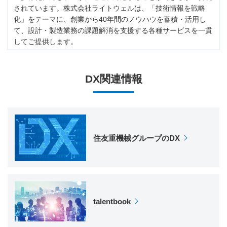
されています。株式会社ライトウェルは、「技術情報を戦略
化」をテーマに、創業から40年間のノウハウを蓄積・活用し
て、設計・製造業務の課題解消を支援する各種サービスを一貫
してご提供します。
DX関連情報
住友重機械グループのDX
talentbook