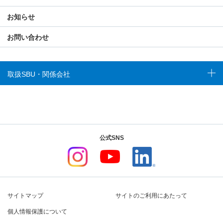
お知らせ
お問い合わせ
取扱SBU・関係会社
公式SNS
サイトマップ
サイトのご利用にあたって
個人情報保護について