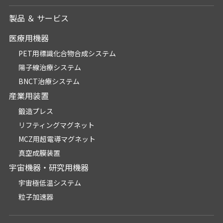
製品 ＆ サービス
医療用機器
PET用標識化合物合成システム
陽子線治療システム
BNCT治療システム
産業用装置
鍛造プレス
リフティングマグネット
MCZ用超電導マグネット
真空成膜装置
宇宙機器・研究用機器
宇宙極低温システム
粒子加速器