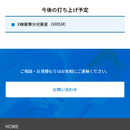
今後の打ち上げ予定
X線撮像分光衛星（XRISM）
ご相談・お見積もりはお気軽にご連絡ください。
お問い合わせ
HOME