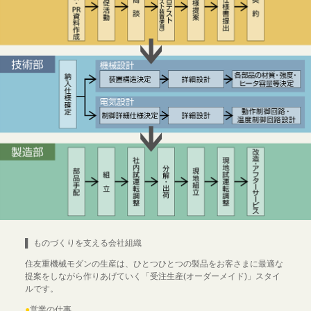
▌ ものづくりを支える会社組織
住友重機械モダンの生産は、ひとつひとつの製品をお客さまに最適な
提案をしながら作りあげていく「受注生産(オーダーメイド)」スタイ
ルです。
●
営業の仕事